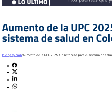
Aumento de la UPC 2025
sistema de salud en Co
Inicio
/
Opinión
/
Aumento de la UPC 2025: Un retroceso para el sistema de sal