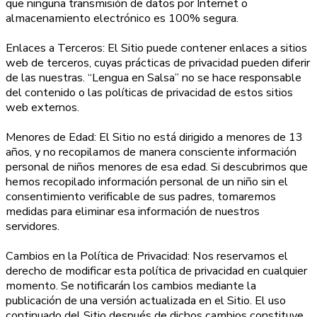
que ninguna transmisión de datos por Internet o
almacenamiento electrónico es 100% segura.
Enlaces a Terceros: El Sitio puede contener enlaces a sitios
web de terceros, cuyas prácticas de privacidad pueden diferir
de las nuestras. “Lengua en Salsa” no se hace responsable
del contenido o las políticas de privacidad de estos sitios
web externos.
Menores de Edad: El Sitio no está dirigido a menores de 13
años, y no recopilamos de manera consciente información
personal de niños menores de esa edad. Si descubrimos que
hemos recopilado información personal de un niño sin el
consentimiento verificable de sus padres, tomaremos
medidas para eliminar esa información de nuestros
servidores.
Cambios en la Política de Privacidad: Nos reservamos el
derecho de modificar esta política de privacidad en cualquier
momento. Se notificarán los cambios mediante la
publicación de una versión actualizada en el Sitio. El uso
continuado del Sitio después de dichos cambios constituye