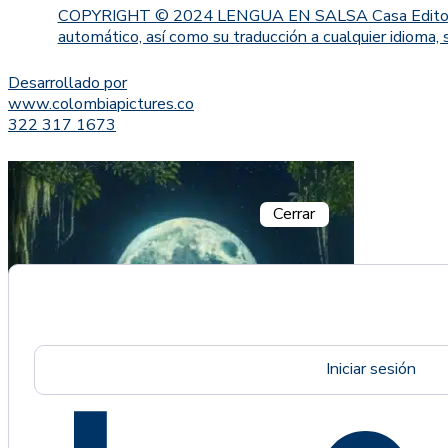
COPYRIGHT © 2024 LENGUA EN SALSA Casa Editorial. Proh
automático, así como su traducción a cualquier idioma, 
Desarrollado por
www.colombiapictures.co
322 317 1673
Cerrar
Iniciar sesión