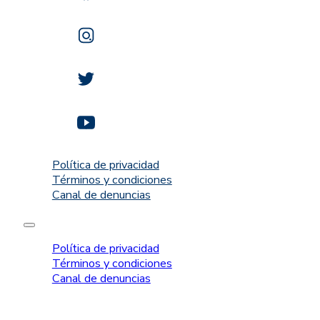
Política de privacidad
Términos y condiciones
Canal de denuncias
Política de privacidad
Términos y condiciones
Canal de denuncias