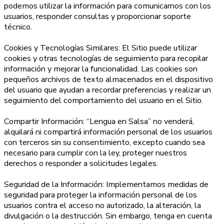
podemos utilizar la información para comunicarnos con los
usuarios, responder consultas y proporcionar soporte
técnico.
Cookies y Tecnologías Similares: El Sitio puede utilizar
cookies y otras tecnologías de seguimiento para recopilar
información y mejorar la funcionalidad. Las cookies son
pequeños archivos de texto almacenados en el dispositivo
del usuario que ayudan a recordar preferencias y realizar un
seguimiento del comportamiento del usuario en el Sitio.
Compartir Información: “Lengua en Salsa” no venderá,
alquilará ni compartirá información personal de los usuarios
con terceros sin su consentimiento, excepto cuando sea
necesario para cumplir con la ley, proteger nuestros
derechos o responder a solicitudes legales.
Seguridad de la Información: Implementamos medidas de
seguridad para proteger la información personal de los
usuarios contra el acceso no autorizado, la alteración, la
divulgación o la destrucción. Sin embargo, tenga en cuenta