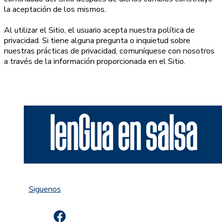
la aceptación de los mismos.
Al utilizar el Sitio, el usuario acepta nuestra política de
privacidad. Si tiene alguna pregunta o inquietud sobre
nuestras prácticas de privacidad, comuníquese con nosotros
a través de la información proporcionada en el Sitio.
Siguenos