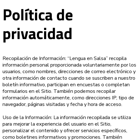
Política de
privacidad
Recopilación de Información: “Lengua en Salsa” recopila
información personal proporcionada voluntariamente por los
usuarios, como nombres, direcciones de correo electrónico y
otra información de contacto cuando se suscriben a nuestro
boletín informativo, participan en encuestas o completan
formularios en el Sitio. También podemos recopilar
información automáticamente, como direcciones IP, tipo de
navegador, páginas visitadas y fecha y hora de acceso.
Uso de la Información: La información recopilada se utiliza
para mejorar la experiencia del usuario en el Sitio,
personalizar el contenido y ofrecer servicios específicos,
como boletines informativos y promociones. También