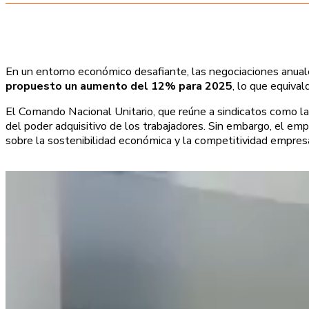
En un entorno económico desafiante, las negociaciones anuale
propuesto un aumento del 12% para 2025
, lo que equiva
El Comando Nacional Unitario, que reúne a sindicatos como la
del poder adquisitivo de los trabajadores. Sin embargo, el e
sobre la sostenibilidad económica y la competitividad empresa