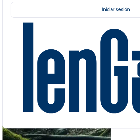
Iniciar sesión