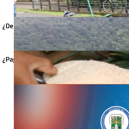
¿De qué sirve un puente terminado si no se
¿Pagaron menos de lo permitido por el arro