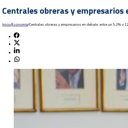
Centrales obreras y empresarios 
Inicio
/
Economía
/
Centrales obreras y empresarios en debate: entre un 5,2% y 