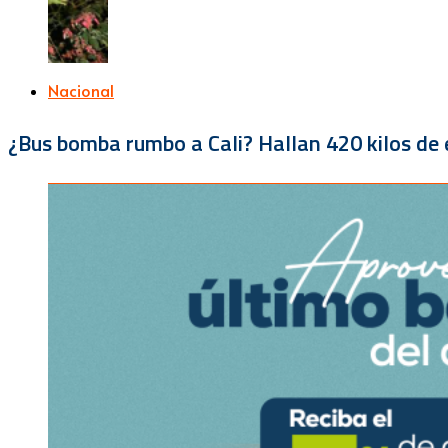
Nacional
¿Bus bomba rumbo a Cali? Hallan 420 kilos de e