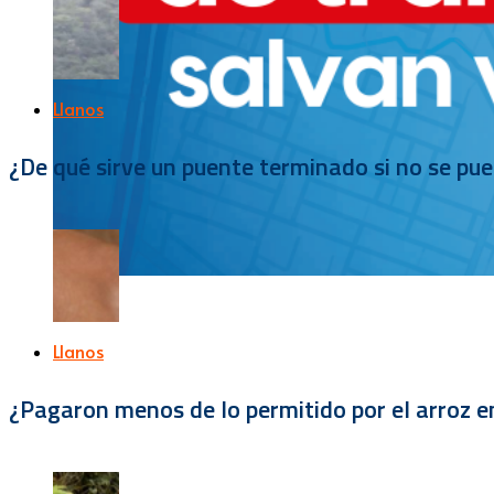
Llanos
¿De qué sirve un puente terminado si no se pu
Llanos
¿Pagaron menos de lo permitido por el arroz e