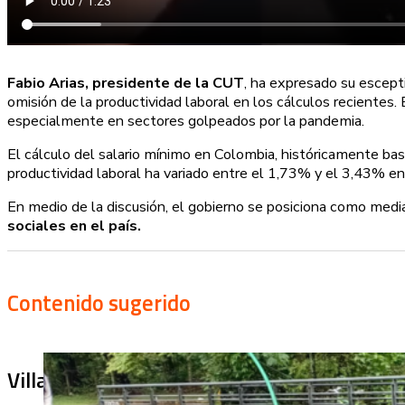
Fabio Arias, presidente de la CUT
, ha expresado su escept
omisión de la productividad laboral en los cálculos recientes.
especialmente en sectores golpeados por la pandemia.
El cálculo del salario mínimo en Colombia, históricamente ba
productividad laboral ha variado entre el 1,73% y el 3,43% en
En medio de la discusión, el gobierno se posiciona como medi
sociales en el país.
Contenido sugerido
Villa Julia no puede tapar el problema: ¿qu