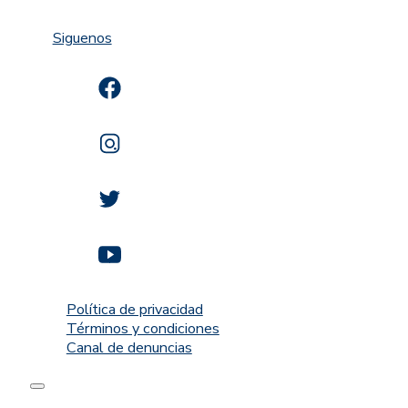
Siguenos
Política de privacidad
Términos y condiciones
Canal de denuncias