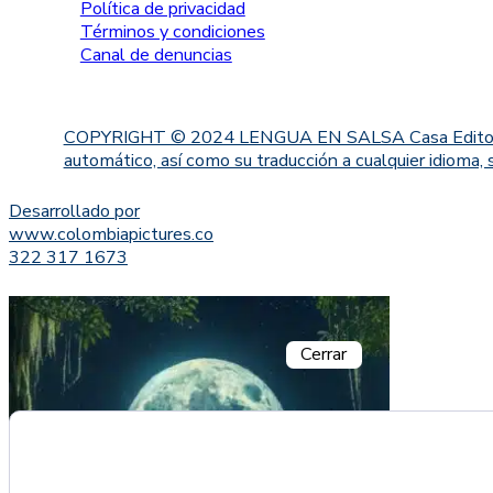
Política de privacidad
Términos y condiciones
Canal de denuncias
COPYRIGHT © 2024 LENGUA EN SALSA Casa Editorial. Proh
automático, así como su traducción a cualquier idioma, 
Desarrollado por
www.colombiapictures.co
322 317 1673
Cerrar