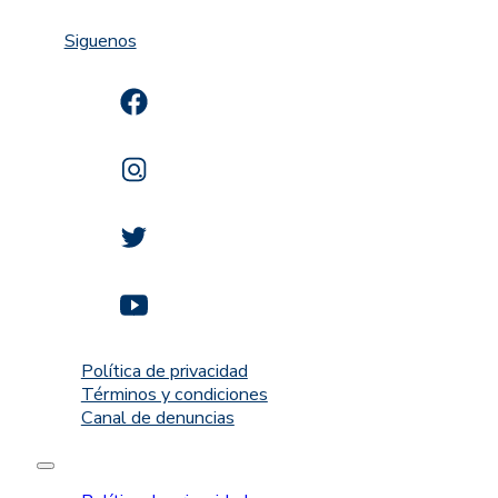
Siguenos
Política de privacidad
Términos y condiciones
Canal de denuncias