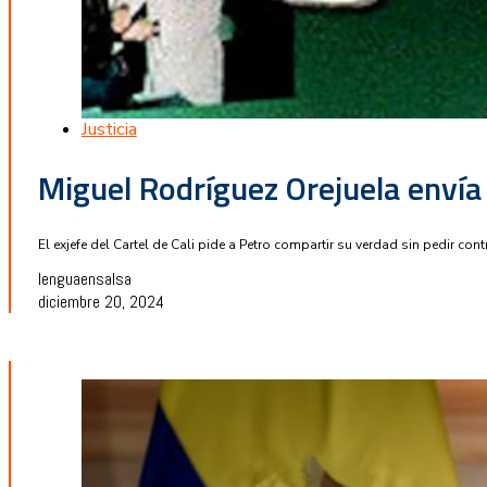
Justicia
Miguel Rodríguez Orejuela envía
El exjefe del Cartel de Cali pide a Petro compartir su verdad sin pedir con
lenguaensalsa
diciembre 20, 2024