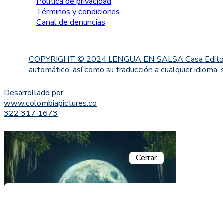
Política de privacidad
Términos y condiciones
Canal de denuncias
COPYRIGHT © 2024 LENGUA EN SALSA Casa Editorial. Proh
automático, así como su traducción a cualquier idioma, 
Desarrollado por
www.colombiapictures.co
322 317 1673
Cerrar