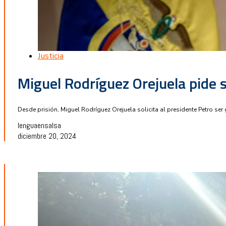
Justicia
Miguel Rodríguez Orejuela pide s
Desde prisión, Miguel Rodríguez Orejuela solicita al presidente Petro ser
lenguaensalsa
diciembre 20, 2024