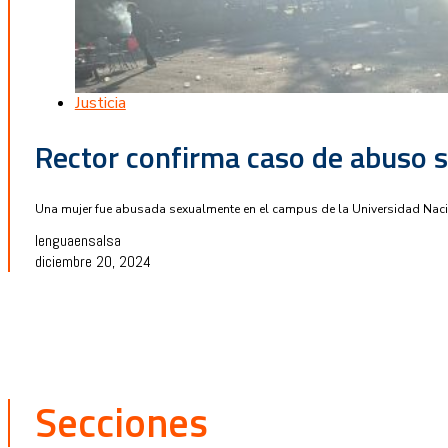
Justicia
Rector confirma caso de abuso s
Una mujer fue abusada sexualmente en el campus de la Universidad Nacio
lenguaensalsa
diciembre 20, 2024
Secciones