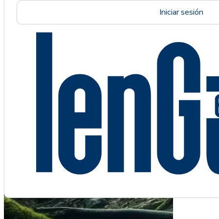
Iniciar sesión