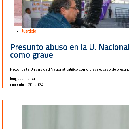
Justicia
Presunto abuso en la U. Nacional
como grave
Rector de la Universidad Nacional calificó como grave el caso de presu
lenguaensalsa
diciembre 20, 2024