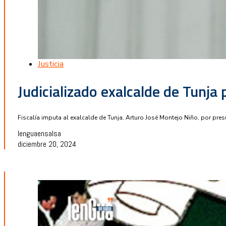
Justicia
Judicializado exalcalde de Tunja 
Fiscalía imputa al exalcalde de Tunja, Arturo José Montejo Niño, por pre
lenguaensalsa
diciembre 20, 2024