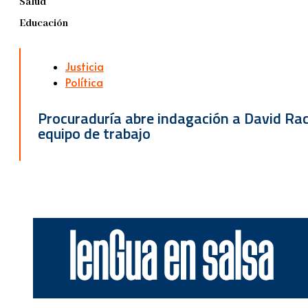
Salud
Educación
Justicia
Política
Procuraduría abre indagación a David Race
equipo de trabajo