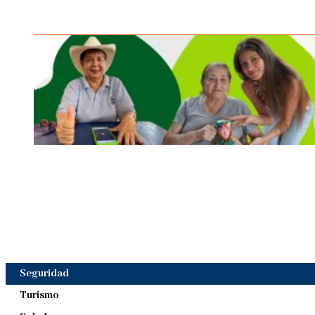
Seguridad
Turismo