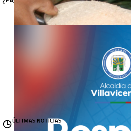
ÚLTIMAS NOTICIAS