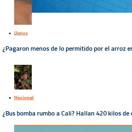
Llanos
¿Pagaron menos de lo permitido por el arroz e
Nacional
¿Bus bomba rumbo a Cali? Hallan 420 kilos de e