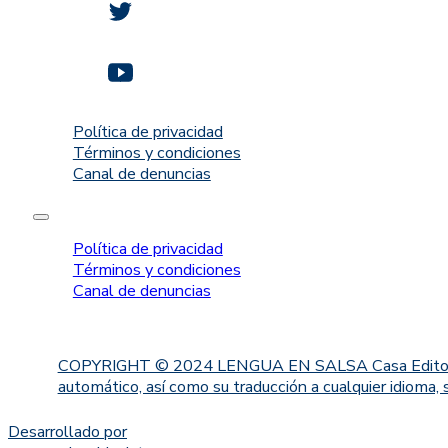
Política de privacidad
Términos y condiciones
Canal de denuncias
Política de privacidad
Términos y condiciones
Canal de denuncias
COPYRIGHT © 2024 LENGUA EN SALSA Casa Editorial. Proh
automático, así como su traducción a cualquier idioma, 
Desarrollado por