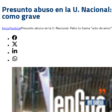
Presunto abuso en la U. Nacional:
como grave
Inicio
/
Justicia
/
Presunto abuso en la U. Nacional: Petro lo llama "acto de amor