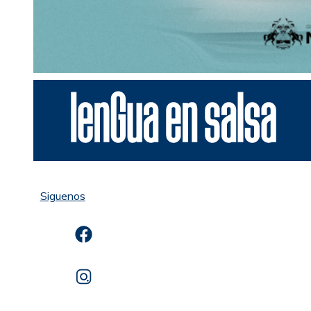
Siguenos