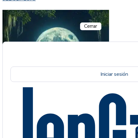
Cerrar
Iniciar sesión