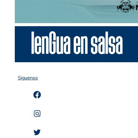
Siguenos