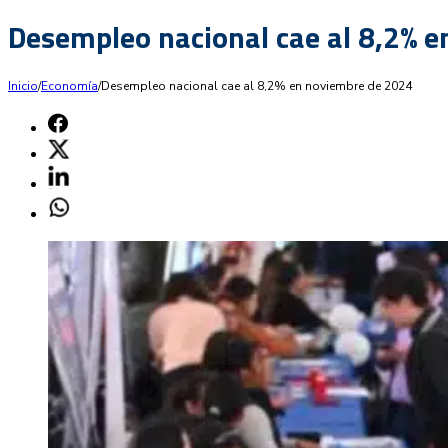
Desempleo nacional cae al 8,2% 
Inicio
/
Economía
/
Desempleo nacional cae al 8,2% en noviembre de 2024