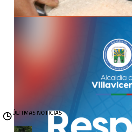
ÚLTIMAS NOTICIAS