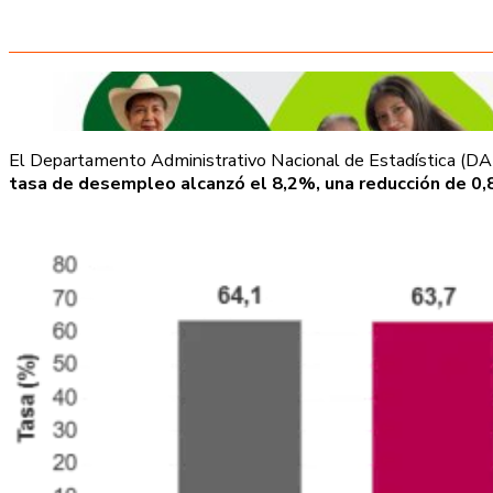
El Departamento Administrativo Nacional de Estadística (DAN
tasa de desempleo alcanzó el 8,2%, una reducción de 0