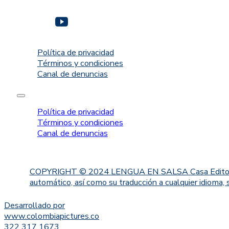
Política de privacidad
Términos y condiciones
Canal de denuncias
Política de privacidad
Términos y condiciones
Canal de denuncias
COPYRIGHT © 2024 LENGUA EN SALSA Casa Editorial. Proh
automático, así como su traducción a cualquier idioma, 
Desarrollado por
www.colombiapictures.co
322 317 1673