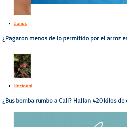
Llanos
¿Pagaron menos de lo permitido por el arroz e
Nacional
¿Bus bomba rumbo a Cali? Hallan 420 kilos de e