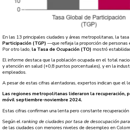
En las 13 principales ciudades y áreas metropolitanas, la ta
Participación (TGP)
—que refleja la proporción de personas
Por otro lado,
la Tasa de Ocupación (TO)
mostró estabilida
El informe destaca que la población ocupada en el total naci
y atención en salud (+0,8 puntos porcentuales), y en la indu
empleados.
A pesar de estas cifras alentadoras, expertos indican que el 
Las regiones metropolitanas lideraron la recuperación, 
móvil septiembre-noviembre 2024.
Estas cifras confirman una lenta pero constante recuperació
Según el
ranking de ciudades por tasa de desocupación par
de las ciudades con menores niveles de desempleo en Colombi