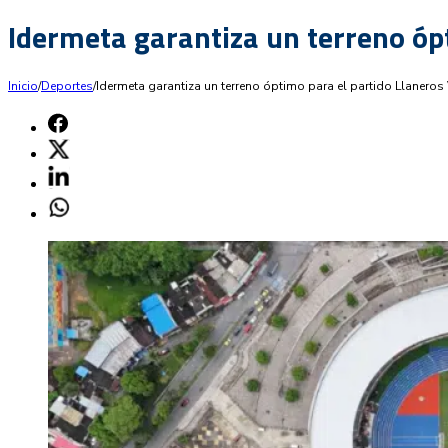
Idermeta garantiza un terreno óp
Inicio
/
Deportes
/
Idermeta garantiza un terreno óptimo para el partido Llaneros