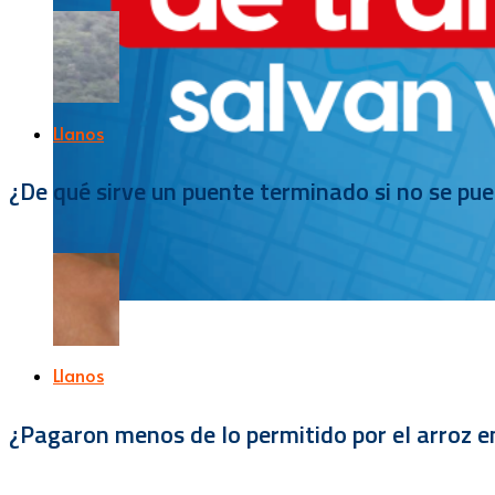
Llanos
¿De qué sirve un puente terminado si no se pu
Llanos
¿Pagaron menos de lo permitido por el arroz e