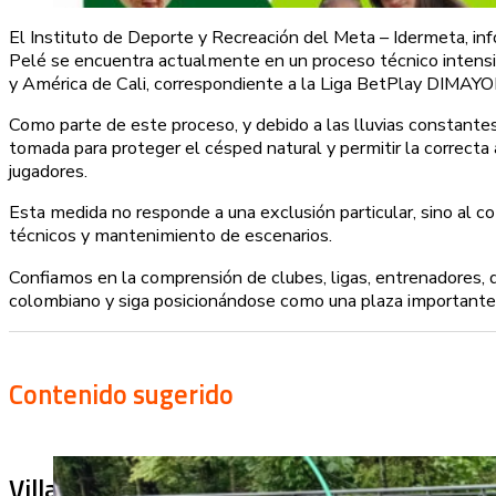
El Instituto de Deporte y Recreación del Meta – Idermeta, inf
Pelé se encuentra actualmente en un proceso técnico intensivo
y América de Cali, correspondiente a la Liga BetPlay DIMAY
Como parte de este proceso, y debido a las lluvias constantes
tomada para proteger el césped natural y permitir la correcta 
jugadores.
Esta medida no responde a una exclusión particular, sino al 
técnicos y mantenimiento de escenarios.
Confiamos en la comprensión de clubes, ligas, entrenadores,
colombiano y siga posicionándose como una plaza importante 
Contenido sugerido
Villa Julia no puede tapar el problema: ¿qu