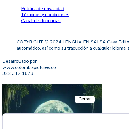
Política de privacidad
Términos y condiciones
Canal de denuncias
COPYRIGHT © 2024 LENGUA EN SALSA Casa Editorial. Proh
automático, así como su traducción a cualquier idioma, 
Desarrollado por
www.colombiapictures.co
322 317 1673
Cerrar