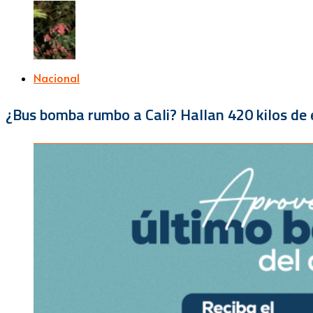
Nacional
¿Bus bomba rumbo a Cali? Hallan 420 kilos de e