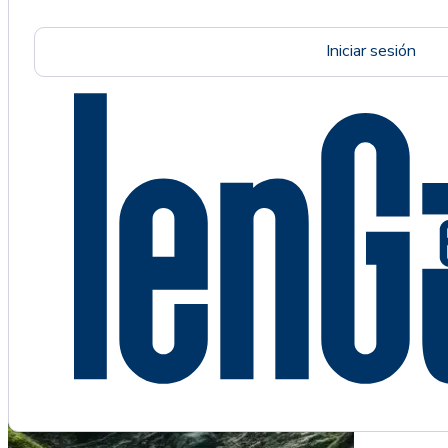
Iniciar sesión