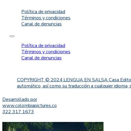
Política de privacidad
Términos y condiciones
Canal de denuncias
Política de privacidad
Términos y condiciones
Canal de denuncias
COPYRIGHT © 2024 LENGUA EN SALSA Casa Editorial. Proh
automático, así como su traducción a cualquier idioma, 
Desarrollado por
www.colombiapictures.co
322 317 1673