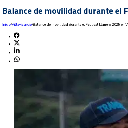
Balance de movilidad durante el F
Inicio
/
Villavicencio
/
Balance de movilidad durante el Festival Llanero 2025 en Vi