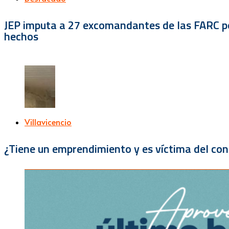
JEP imputa a 27 excomandantes de las FARC por
hechos
Villavicencio
¿Tiene un emprendimiento y es víctima del con