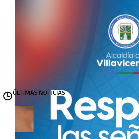
ÚLTIMAS NOTICIAS