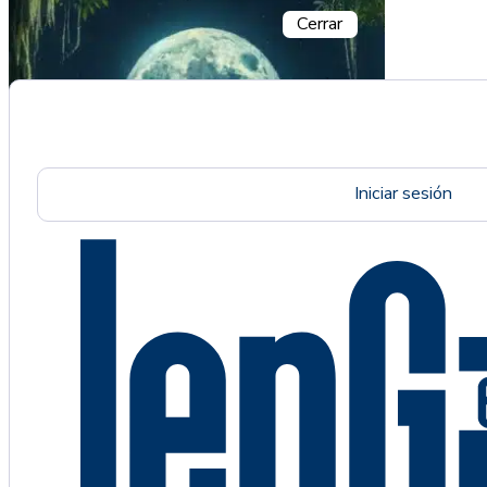
Cerrar
Iniciar sesión