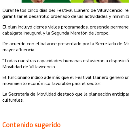
Durante los cinco días del Festival Llanero de Villavicencio,
garantizar el desarrollo ordenado de las actividades y minimiza
El plan incluyó cierres viales programados, presencia perman
cabalgata inaugural y la Segunda Maratón de Joropo.
De acuerdo con el balance presentado por la Secretaría de Mov
mayor afluencia.
“Todas nuestras capacidades humanas estuvieron a disposición 
Movilidad de Villavicencio.
El funcionario indicó además que el Festival Llanero generó u
movimiento económico favorable para el sector.
La Secretaría de Movilidad destacó que la planeación anticipa
culturales.
Contenido sugerido