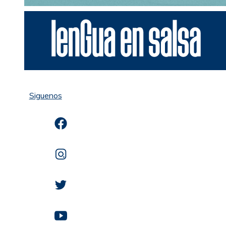
Siguenos