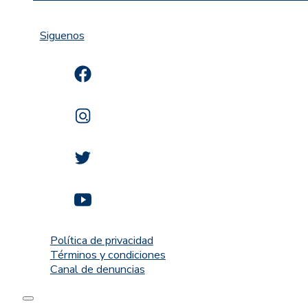
Siguenos
Política de privacidad
Términos y condiciones
Canal de denuncias