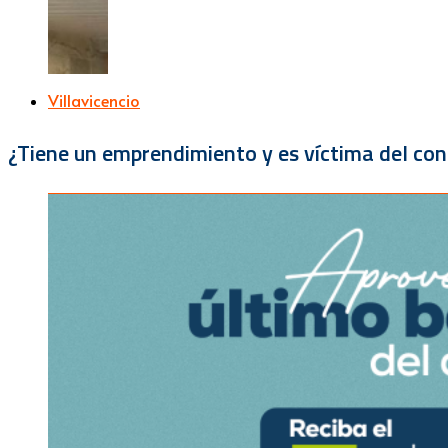
Villavicencio
¿Tiene un emprendimiento y es víctima del con