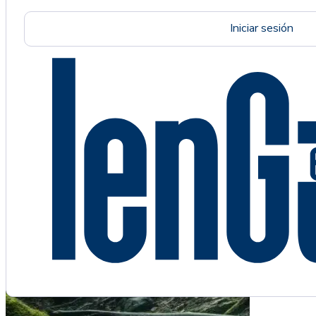
Iniciar sesión