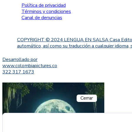
Política de privacidad
Términos y condiciones
Canal de denuncias
COPYRIGHT © 2024 LENGUA EN SALSA Casa Editorial. Proh
automático, así como su traducción a cualquier idioma, 
Desarrollado por
www.colombiapictures.co
322 317 1673
Cerrar