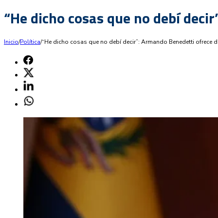
“He dicho cosas que no debí deci
Inicio
/
Política
/
“He dicho cosas que no debí decir”: Armando Benedetti ofrece 