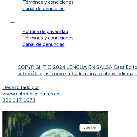
Términos y condiciones
Canal de denuncias
Política de privacidad
Términos y condiciones
Canal de denuncias
COPYRIGHT © 2024 LENGUA EN SALSA Casa Editorial. Proh
automático, así como su traducción a cualquier idioma, 
Desarrollado por
www.colombiapictures.co
322 317 1673
Cerrar