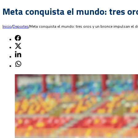
Meta conquista el mundo: tres or
Inicio
/
Deportes
/
Meta conquista el mundo: tres oros y un bronce impulsan el 