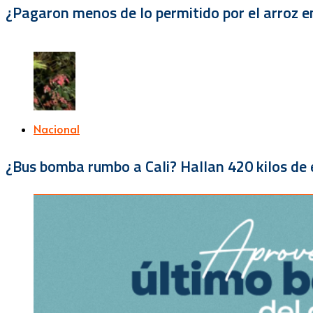
¿Pagaron menos de lo permitido por el arroz e
Nacional
¿Bus bomba rumbo a Cali? Hallan 420 kilos de e