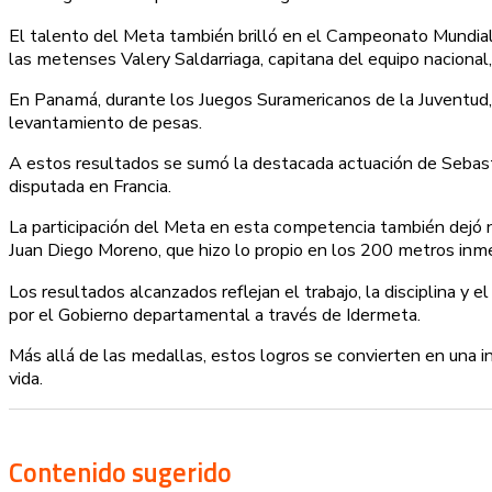
El talento del Meta también brilló en el Campeonato Mundial
las metenses Valery Saldarriaga, capitana del equipo nacional
En Panamá, durante los Juegos Suramericanos de la Juventud, 
levantamiento de pesas.
A estos resultados se sumó la destacada actuación de Sebast
disputada en Francia.
La participación del Meta en esta competencia también dejó n
Juan Diego Moreno, que hizo lo propio en los 200 metros inme
Los resultados alcanzados reflejan el trabajo, la disciplina 
por el Gobierno departamental a través de Idermeta.
Más allá de las medallas, estos logros se convierten en una i
vida.
Contenido sugerido