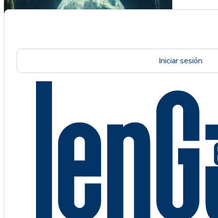
Iniciar sesión