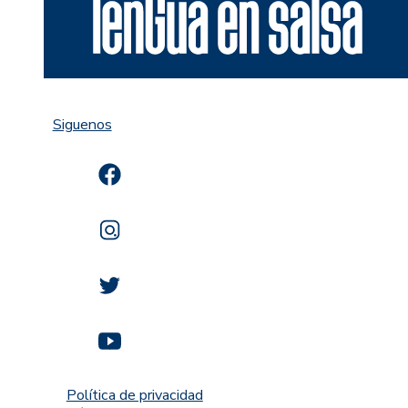
Siguenos
Política de privacidad