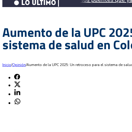
Aumento de la UPC 2025
sistema de salud en Co
Inicio
/
Opinión
/
Aumento de la UPC 2025: Un retroceso para el sistema de sal