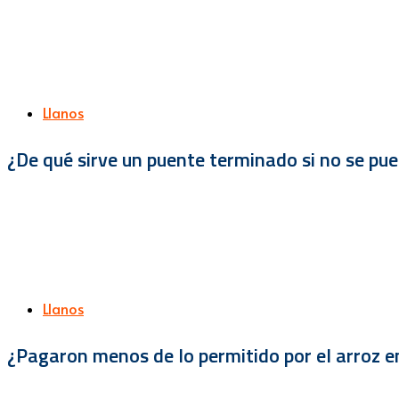
Llanos
¿De qué sirve un puente terminado si no se pu
Llanos
¿Pagaron menos de lo permitido por el arroz e