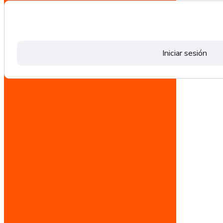
Iniciar sesión