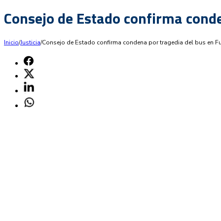
Consejo de Estado confirma cond
Inicio
/
Justicia
/
Consejo de Estado confirma condena por tragedia del bus en 