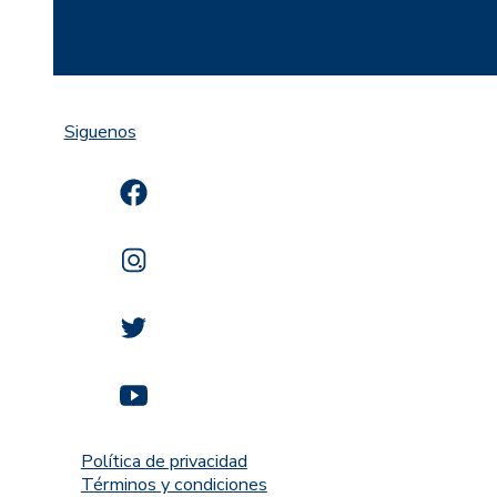
Siguenos
Política de privacidad
Términos y condiciones