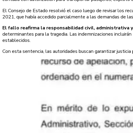
El Consejo de Estado resolvió el caso luego de revisar los re
2021, que había accedido parcialmente a las demandas de las
El fallo reafirma la responsabilidad civil, administrativa
determinantes para la tragedia. Las indemnizaciones incluirán
establecidos.
Con esta sentencia, las autoridades buscan garantizar justicia 