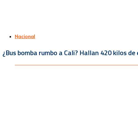
Nacional
¿Bus bomba rumbo a Cali? Hallan 420 kilos de e