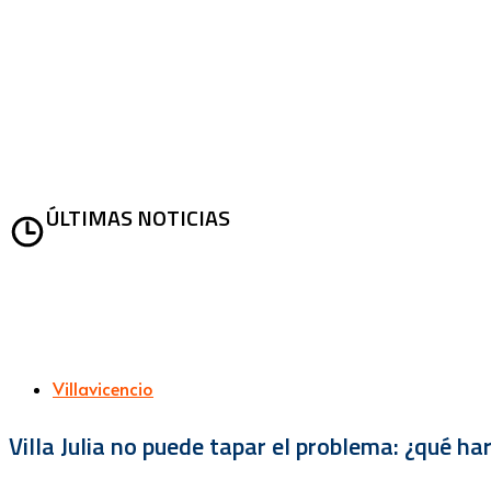
ÚLTIMAS NOTICIAS
Villavicencio
Villa Julia no puede tapar el problema: ¿qué h