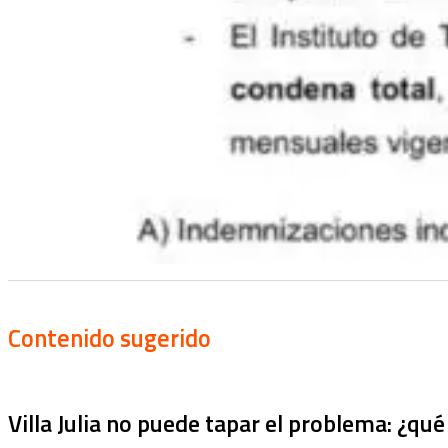
Contenido sugerido
Villa Julia no puede tapar el problema: ¿qu