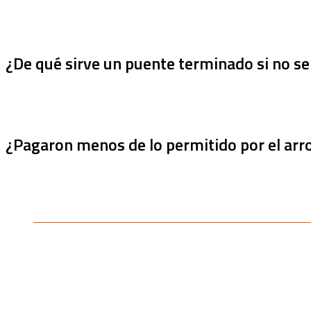
¿De qué sirve un puente terminado si no se
¿Pagaron menos de lo permitido por el arro