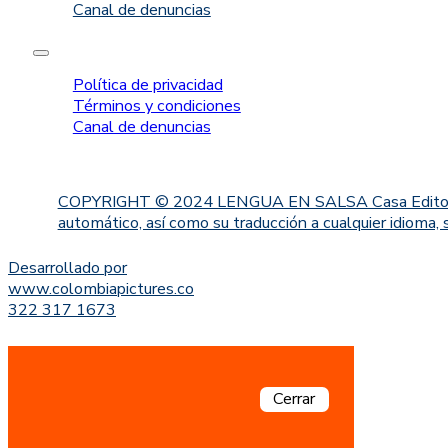
Canal de denuncias
Política de privacidad
Términos y condiciones
Canal de denuncias
COPYRIGHT © 2024 LENGUA EN SALSA Casa Editorial. Proh
automático, así como su traducción a cualquier idioma, 
Desarrollado por
www.colombiapictures.co
322 317 1673
Cerrar