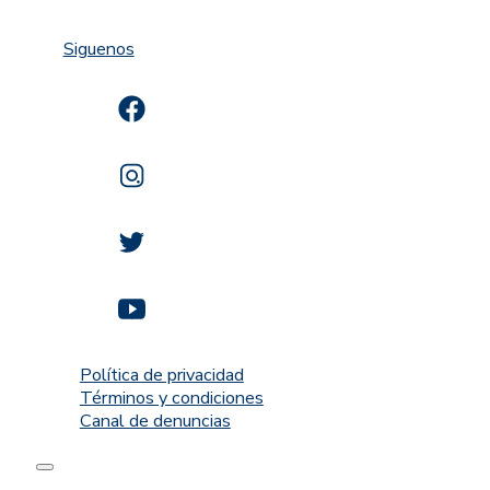
Siguenos
Política de privacidad
Términos y condiciones
Canal de denuncias