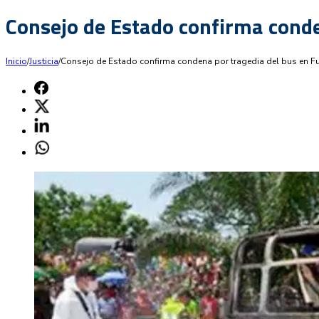
Consejo de Estado confirma cond
Inicio
/
Justicia
/
Consejo de Estado confirma condena por tragedia del bus en 