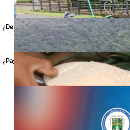
¿De qué sirve un puente terminado si no se
¿Pagaron menos de lo permitido por el arro