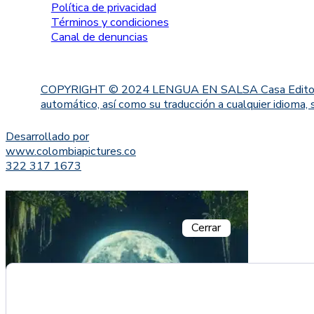
Política de privacidad
Términos y condiciones
Canal de denuncias
COPYRIGHT © 2024 LENGUA EN SALSA Casa Editorial. Proh
automático, así como su traducción a cualquier idioma, 
Desarrollado por
www.colombiapictures.co
322 317 1673
Cerrar