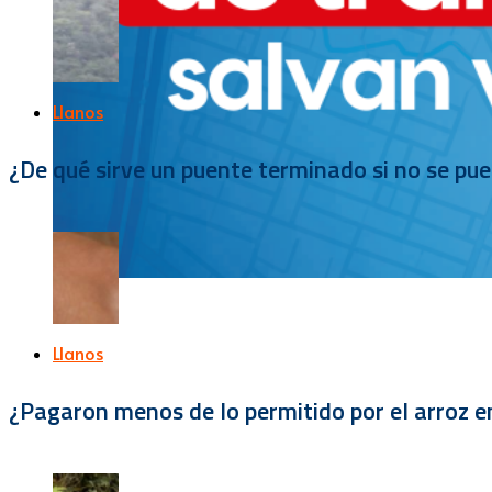
Llanos
¿De qué sirve un puente terminado si no se pu
Llanos
¿Pagaron menos de lo permitido por el arroz e