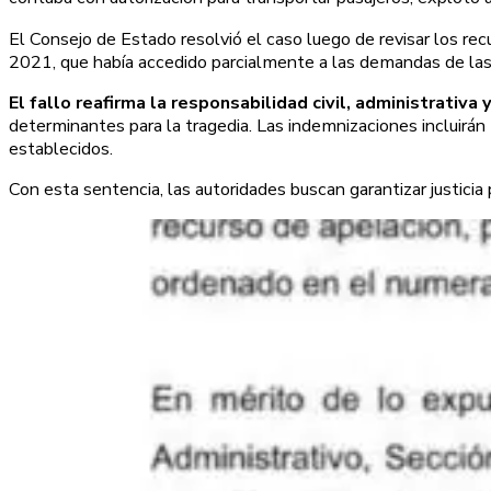
El Consejo de Estado resolvió el caso luego de revisar los re
2021, que había accedido parcialmente a las demandas de las
El fallo reafirma la responsabilidad civil, administrativa
determinantes para la tragedia. Las indemnizaciones incluirán
establecidos.
Con esta sentencia, las autoridades buscan garantizar justicia 