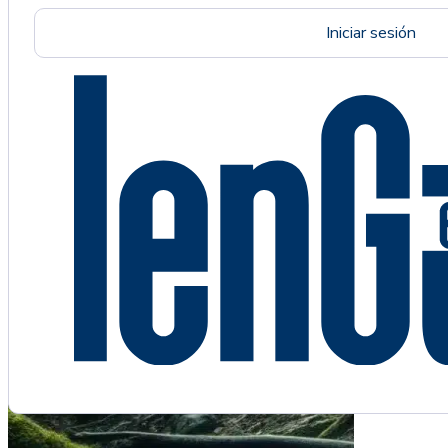
Iniciar sesión