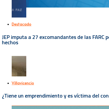
Destacado
JEP imputa a 27 excomandantes de las FARC por
hechos
Villavicencio
¿Tiene un emprendimiento y es víctima del con