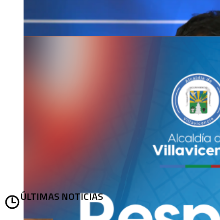
ÚLTIMAS NOTICIAS