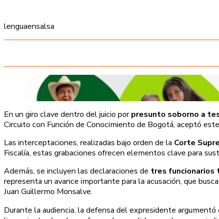
lenguaensalsa
En un giro clave dentro del juicio por
presunto soborno a tes
Circuito con Función de Conocimiento de Bogotá, aceptó este 
Las interceptaciones, realizadas bajo orden de la
Corte Supre
Fiscalía, estas grabaciones ofrecen elementos clave para sust
Además, se incluyen las declaraciones de
tres funcionarios 
representa un avance importante para la acusación, que busca
Juan Guillermo Monsalve.
Durante la audiencia, la defensa del expresidente argumentó 