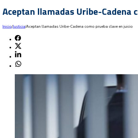
Aceptan llamadas Uribe-Cadena c
Inicio
/
Justicia
/
Aceptan llamadas Uribe-Cadena como prueba clave en juicio