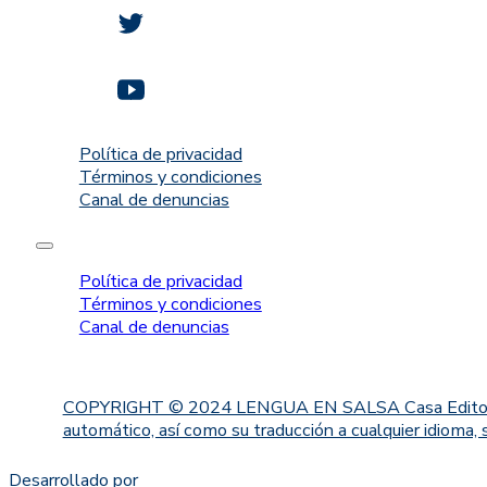
Política de privacidad
Términos y condiciones
Canal de denuncias
Política de privacidad
Términos y condiciones
Canal de denuncias
COPYRIGHT © 2024 LENGUA EN SALSA Casa Editorial. Proh
automático, así como su traducción a cualquier idioma, 
Desarrollado por