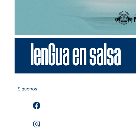
Siguenos