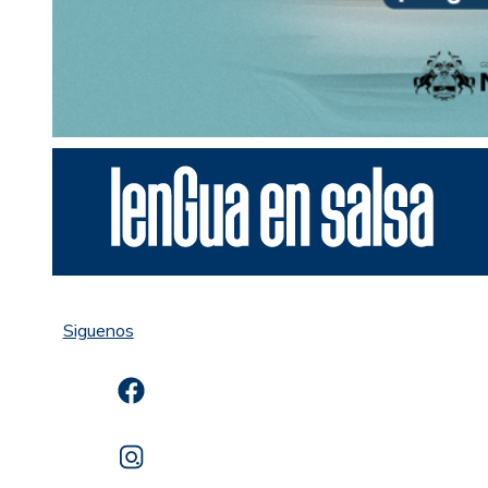
Siguenos