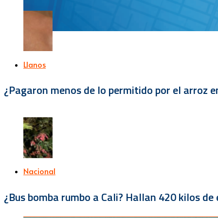
Llanos
¿Pagaron menos de lo permitido por el arroz e
Nacional
¿Bus bomba rumbo a Cali? Hallan 420 kilos de e