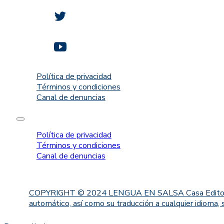
Política de privacidad
Términos y condiciones
Canal de denuncias
Política de privacidad
Términos y condiciones
Canal de denuncias
COPYRIGHT © 2024 LENGUA EN SALSA Casa Editorial. Proh
automático, así como su traducción a cualquier idioma, 