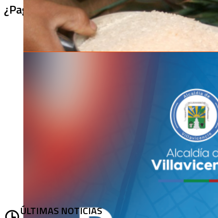
¿Pagaron menos de lo permitido por el arro
ÚLTIMAS NOTICIAS