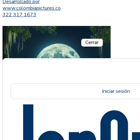
Desarrollado por
www.colombiapictures.co
322 317 1673
Cerrar
Iniciar sesión