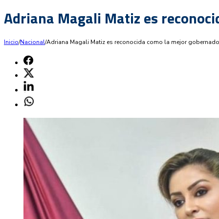
Adriana Magali Matiz es reconoci
Inicio
/
Nacional
/
Adriana Magali Matiz es reconocida como la mejor gobernado