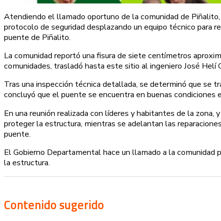
Atendiendo el llamado oportuno de la comunidad de Piñalito, e
protocolo de seguridad desplazando un equipo técnico para realiz
puente de Piñalito.
La comunidad reportó una fisura de siete centímetros aproxi
comunidades, trasladó hasta este sitio al ingeniero José Helí G
Tras una inspección técnica detallada, se determinó que se tr
concluyó que el puente se encuentra en buenas condiciones est
En una reunión realizada con líderes y habitantes de la zona,
proteger la estructura, mientras se adelantan las reparaciones
puente.
El Gobierno Departamental hace un llamado a la comunidad para
la estructura.
Contenido sugerido