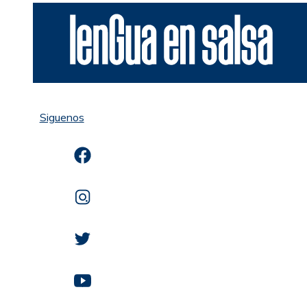
Siguenos