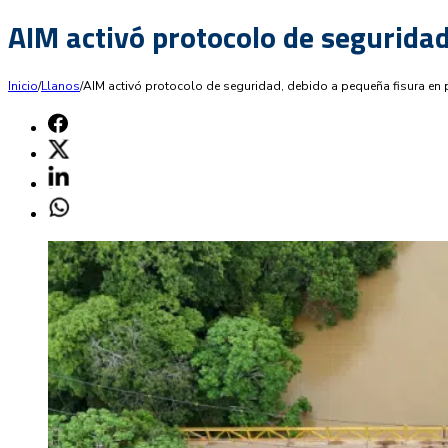
AIM activó protocolo de seguridad
Inicio
/
Llanos
/
AIM activó protocolo de seguridad, debido a pequeña fisura en 