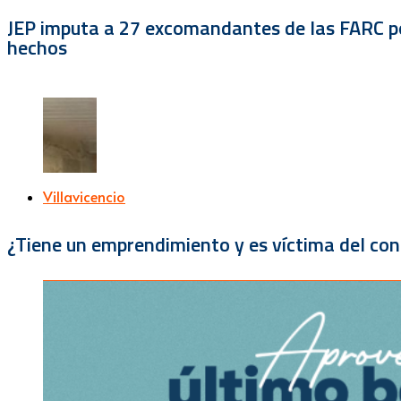
JEP imputa a 27 excomandantes de las FARC por
hechos
Villavicencio
¿Tiene un emprendimiento y es víctima del con