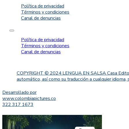
Política de privacidad
Términos y condiciones
Canal de denuncias
Política de privacidad
Términos y condiciones
Canal de denuncias
COPYRIGHT © 2024 LENGUA EN SALSA Casa Editorial. Proh
automático, así como su traducción a cualquier idioma, 
Desarrollado por
www.colombiapictures.co
322 317 1673