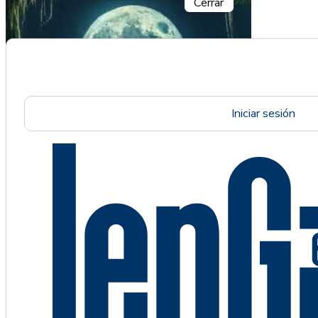
Cerrar
Iniciar sesión