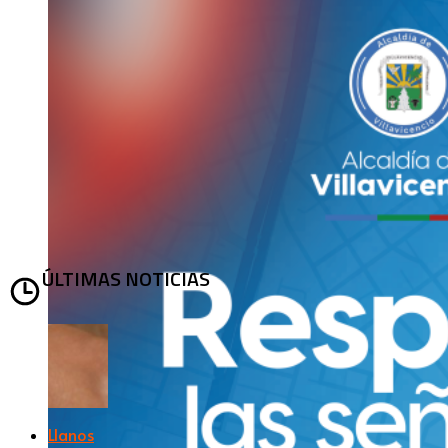
ÚLTIMAS NOTICIAS
Llanos