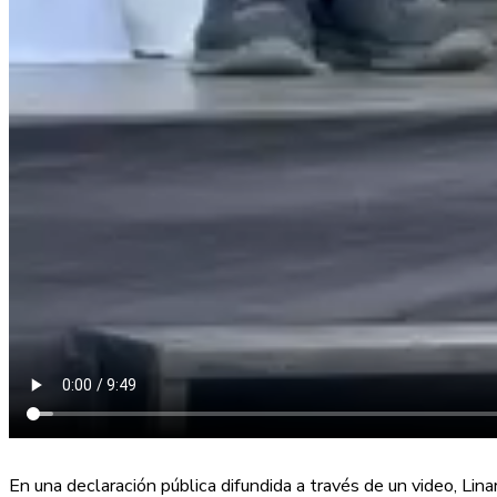
En una declaración pública difundida a través de un video, Li