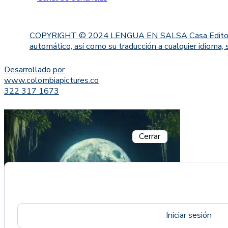
COPYRIGHT © 2024 LENGUA EN SALSA Casa Editorial. Proh
automático, así como su traducción a cualquier idioma, 
Desarrollado por
www.colombiapictures.co
322 317 1673
Cerrar
Iniciar sesión