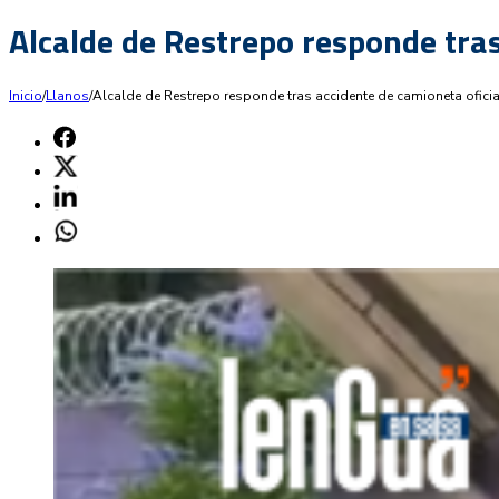
Alcalde de Restrepo responde tras
Inicio
/
Llanos
/
Alcalde de Restrepo responde tras accidente de camioneta oficia