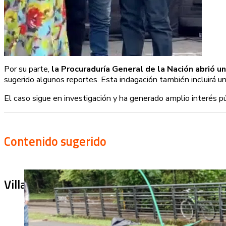
Por su parte,
la Procuraduría General de la Nación abrió un
sugerido algunos reportes. Esta indagación también incluirá un
El caso sigue en investigación y ha generado amplio interés pú
Contenido sugerido
Villa Julia no puede tapar el problema: ¿qu