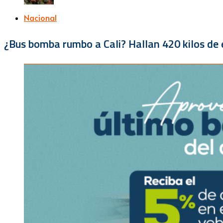
Nacional
¿Bus bomba rumbo a Cali? Hallan 420 kilos de e