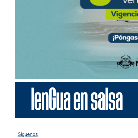
Siguenos