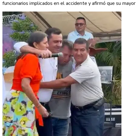
funcionarios implicados en el accidente y afirmó que su mayor 