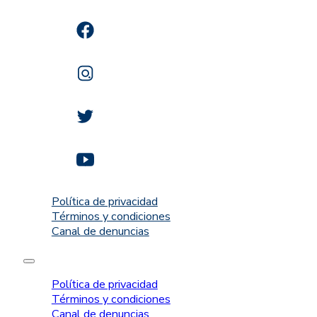
Política de privacidad
Términos y condiciones
Canal de denuncias
Política de privacidad
Términos y condiciones
Canal de denuncias