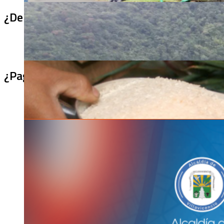
¿De qué sirve un puente terminado si no se
¿Pagaron menos de lo permitido por el arro