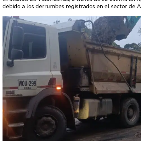
debido a los derrumbes registrados en el sector de A