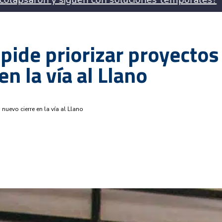
 pide priorizar proyectos
en la vía al Llano
 nuevo cierre en la vía al Llano