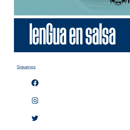
Siguenos