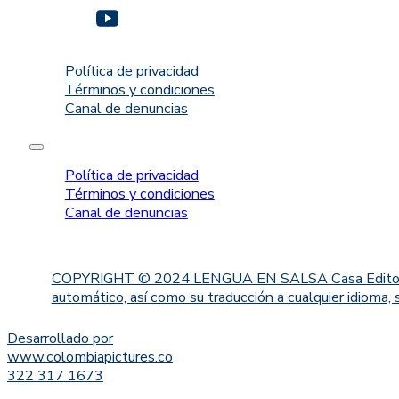
Política de privacidad
Términos y condiciones
Canal de denuncias
Política de privacidad
Términos y condiciones
Canal de denuncias
COPYRIGHT © 2024 LENGUA EN SALSA Casa Editorial. Proh
automático, así como su traducción a cualquier idioma, 
Desarrollado por
www.colombiapictures.co
322 317 1673