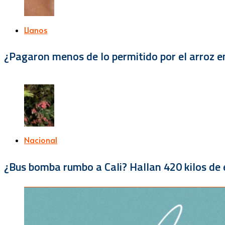
Llanos
¿Pagaron menos de lo permitido por el arroz e
Nacional
¿Bus bomba rumbo a Cali? Hallan 420 kilos de e