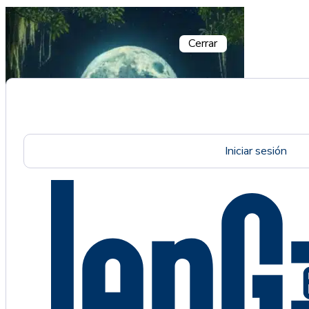
Cerrar
Iniciar sesión