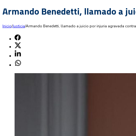
Armando Benedetti, llamado a juic
Inicio
/
Justicia
/
Armando Benedetti, llamado a juicio por injuria agravada contra