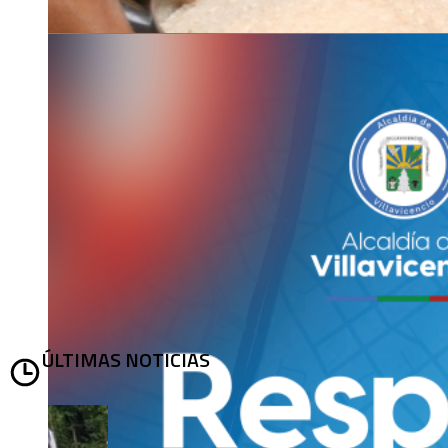
ÚLTIMAS NOTICIAS