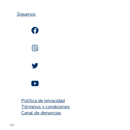
Siguenos
Política de privacidad
Términos y condiciones
Canal de denuncias