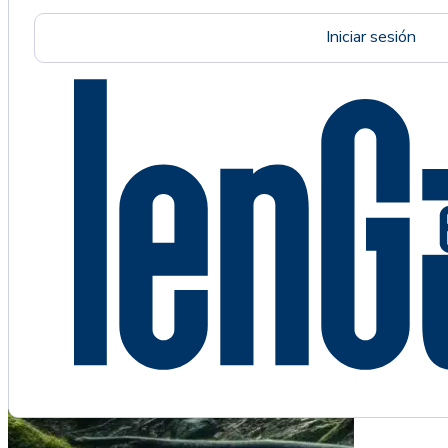
Iniciar sesión