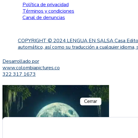
Política de privacidad
Términos y condiciones
Canal de denuncias
COPYRIGHT © 2024 LENGUA EN SALSA Casa Editorial. Proh
automático, así como su traducción a cualquier idioma, 
Desarrollado por
www.colombiapictures.co
322 317 1673
Cerrar