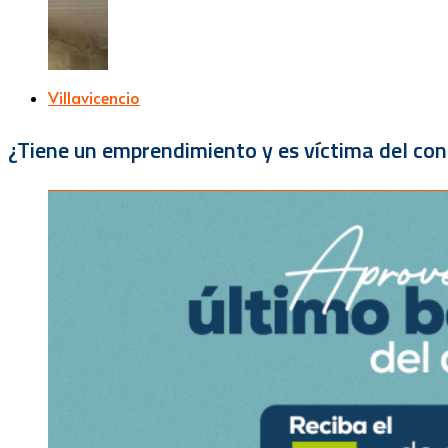
Villavicencio
¿Tiene un emprendimiento y es víctima del con