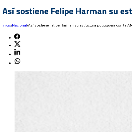
Así sostiene Felipe Harman su est
Inicio
/
Nacional
/
Así sostiene Felipe Harman su estructura politiquera con la A