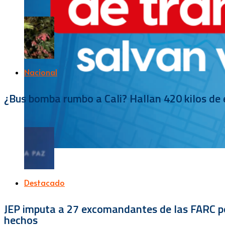
Nacional
¿Bus bomba rumbo a Cali? Hallan 420 kilos de e
Destacado
JEP imputa a 27 excomandantes de las FARC por
hechos