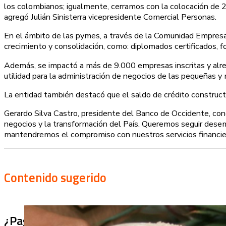
los colombianos; igualmente, cerramos con la colocación de
agregó Julián Sinisterra vicepresidente Comercial Personas.
En el ámbito de las pymes, a través de la Comunidad Empresa
crecimiento y consolidación, como: diplomados certificados, f
Además, se impactó a más de 9.000 empresas inscritas y alre
utilidad para la administración de negocios de las pequeñas 
La entidad también destacó que el saldo de crédito construc
Gerardo Silva Castro, presidente del Banco de Occidente, co
negocios y la transformación del País. Queremos seguir dese
mantendremos el compromiso con nuestros servicios financieros
Contenido sugerido
¿Pagaron menos de lo permitido por el arro