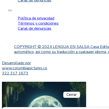
Canal de denuncias
Política de privacidad
Términos y condiciones
Canal de denuncias
COPYRIGHT © 2024 LENGUA EN SALSA Casa Editorial. Proh
automático, así como su traducción a cualquier idioma, 
Desarrollado por
www.colombiapictures.co
322 317 1673
Cerrar