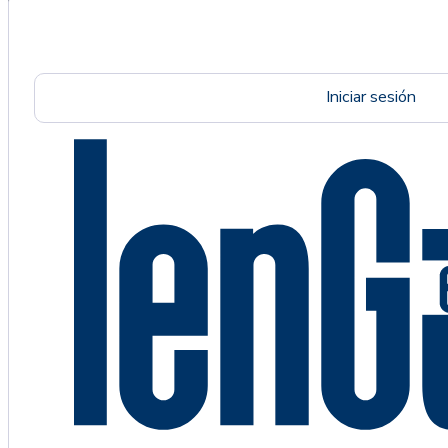
Iniciar sesión