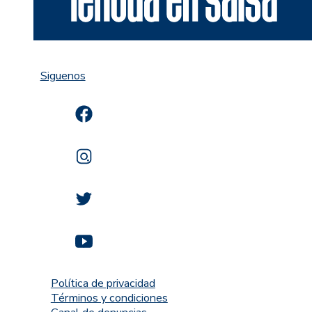
Siguenos
Política de privacidad
Términos y condiciones