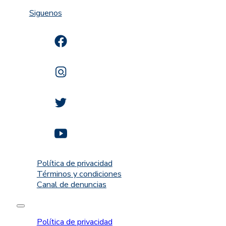
Siguenos
Política de privacidad
Términos y condiciones
Canal de denuncias
Política de privacidad