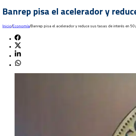
Banrep pisa el acelerador y reduc
Inicio
/
Economía
/
Banrep pisa el acelerador y reduce sus tasas de interés en 5