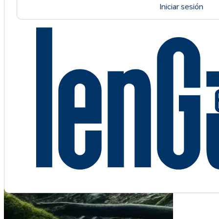
Iniciar sesión