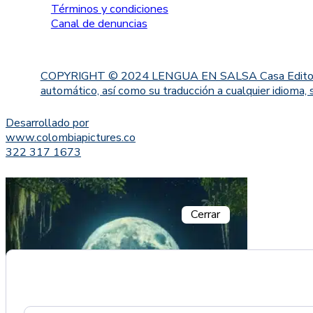
Términos y condiciones
Canal de denuncias
COPYRIGHT © 2024 LENGUA EN SALSA Casa Editorial. Proh
automático, así como su traducción a cualquier idioma, 
Desarrollado por
www.colombiapictures.co
322 317 1673
Cerrar