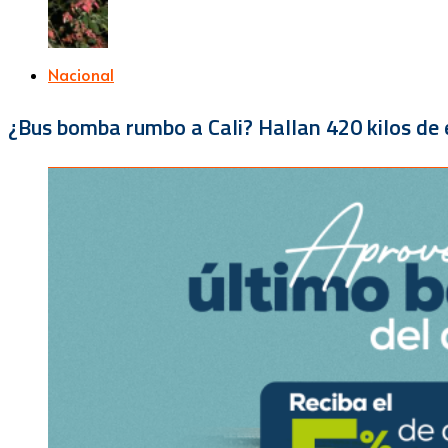
Nacional
¿Bus bomba rumbo a Cali? Hallan 420 kilos de e