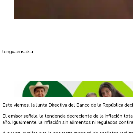
lenguaensalsa
Este viernes, la Junta Directiva del Banco de la República de
El emisor señala, la tendencia decreciente de la inflación to
año. Igualmente, la inflación sin alimentos ni regulados contin