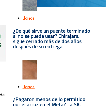
Llanos
¿De qué sirve un puente terminado
si no se puede usar? Chirajara
sigue cerrado más de dos años
después de su entrega
Llanos
 de
¿Pagaron menos de lo permitido
por el arroz en el Meta? La SIC