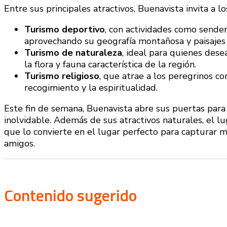
Entre sus principales atractivos, Buenavista invita a lo
Turismo deportivo
, con actividades como sender
aprovechando su geografía montañosa y paisajes
Turismo de naturaleza
, ideal para quienes dese
la flora y fauna característica de la región.
Turismo religioso
, que atrae a los peregrinos con
recogimiento y la espiritualidad.
Este fin de semana, Buenavista abre sus puertas para 
inolvidable. Además de sus atractivos naturales, el lu
que lo convierte en el lugar perfecto para capturar
amigos.
Contenido sugerido