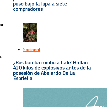
puso bajo la lupa a siete
compradores
ar
Nacional
lo
¿Bus bomba rumbo a Cali? Hallan
420 kilos de explosivos antes de la
posesión de Abelardo De La
Espriella