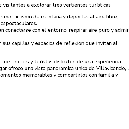
s visitantes a explorar tres vertientes turísticas:
ismo, ciclismo de montaña y deportes al aire libre,
 espectaculares.
an conectarse con el entorno, respirar aire puro y admir
 sus capillas y espacios de reflexión que invitan al
que propios y turistas disfruten de una experiencia
gar ofrece una vista panorámica única de Villavicencio, 
 momentos memorables y compartirlos con familia y