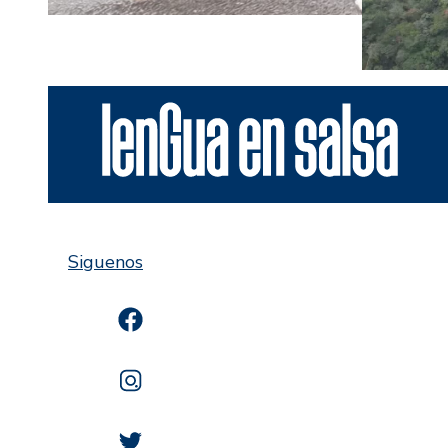
Siguenos