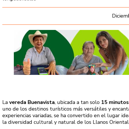
Diciem
La
vereda Buenavista
, ubicada a tan solo
15 minutos 
uno de los destinos turísticos más versátiles y encant
experiencias variadas, se ha convertido en el lugar id
la diversidad cultural y natural de los Llanos Oriental