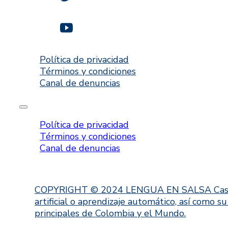
Política de privacidad
Términos y condiciones
Canal de denuncias
Política de privacidad
Términos y condiciones
Canal de denuncias
COPYRIGHT © 2024 LENGUA EN SALSA Casa Editor
artificial o aprendizaje automático, así como s
principales de Colombia y el Mundo.