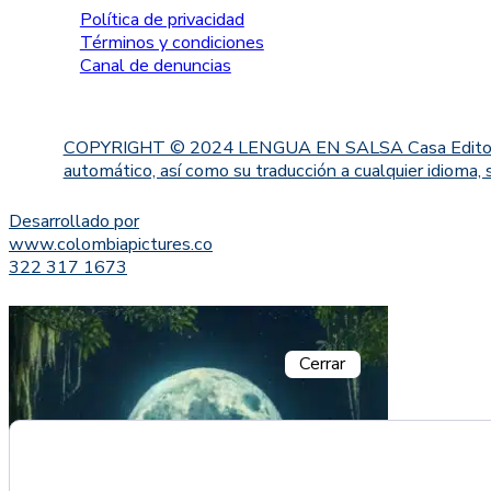
Política de privacidad
Términos y condiciones
Canal de denuncias
COPYRIGHT © 2024 LENGUA EN SALSA Casa Editorial. Proh
automático, así como su traducción a cualquier idioma, 
Desarrollado por
www.colombiapictures.co
322 317 1673
Cerrar