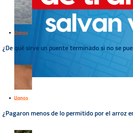
Llanos
¿De qué sirve un puente terminado si no se pu
Llanos
¿Pagaron menos de lo permitido por el arroz e