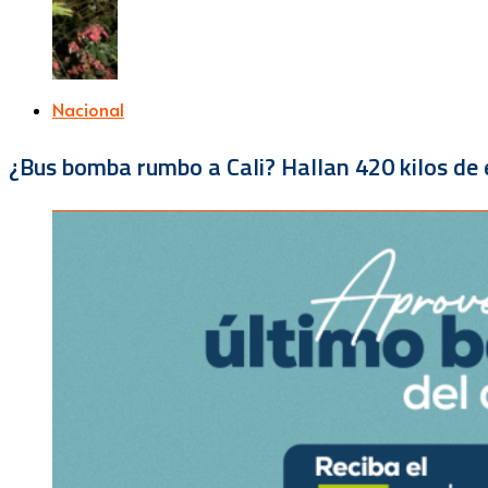
Nacional
¿Bus bomba rumbo a Cali? Hallan 420 kilos de e