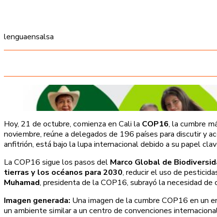
lenguaensalsa
Hoy, 21 de octubre, comienza en Cali la
COP16
, la cumbre m
noviembre, reúne a delegados de 196 países para discutir y ac
anfitrión, está bajo la lupa internacional debido a su papel c
La COP16 sigue los pasos del
Marco Global de Biodiversi
tierras y los océanos para 2030
, reducir el uso de pestici
Muhamad
, presidenta de la COP16, subrayó la necesidad de 
Imagen generada:
Una imagen de la cumbre COP16 en un entor
un ambiente similar a un centro de convenciones internaciona