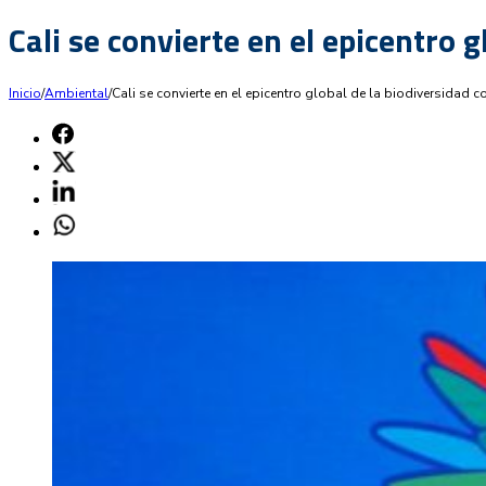
Cali se convierte en el epicentro g
Inicio
/
Ambiental
/
Cali se convierte en el epicentro global de la biodiversidad c