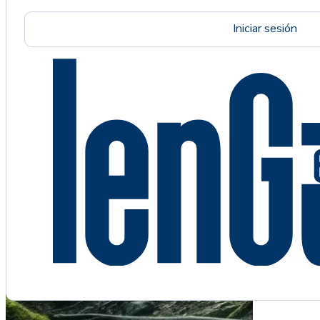
Iniciar sesión