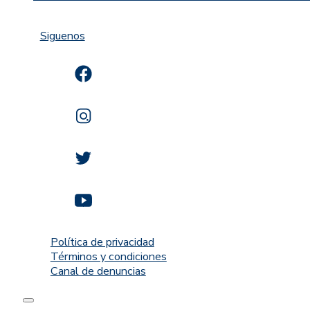
Siguenos
Política de privacidad
Términos y condiciones
Canal de denuncias