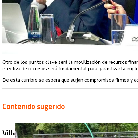
Otro de los puntos clave será la movilización de recursos fina
efectiva de recursos será fundamental para garantizar la imp
De esta cumbre se espera que surjan compromisos firmes y a
Contenido sugerido
Villa Julia no puede tapar el problema: ¿qu