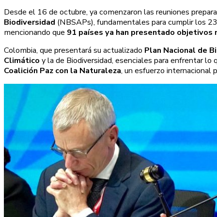
Desde el 16 de octubre, ya comenzaron las reuniones prepara
Biodiversidad
(NBSAPs), fundamentales para cumplir los 23 
mencionando que
91 países ya han presentado objetivos 
Colombia, que presentará su actualizado
Plan Nacional de B
Climático
y la de Biodiversidad, esenciales para enfrentar lo 
Coalición Paz con la Naturaleza
, un esfuerzo internacional