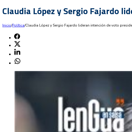
Claudia López y Sergio Fajardo lid
Inicio
/
Política
/
Claudia López y Sergio Fajardo lideran intención de voto preside