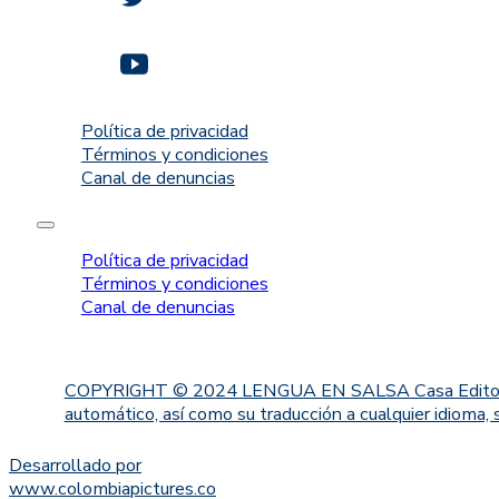
Política de privacidad
Términos y condiciones
Canal de denuncias
Política de privacidad
Términos y condiciones
Canal de denuncias
COPYRIGHT © 2024 LENGUA EN SALSA Casa Editorial. Proh
automático, así como su traducción a cualquier idioma, 
Desarrollado por
www.colombiapictures.co