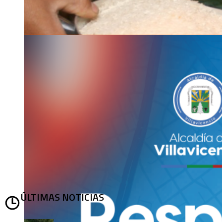
ÚLTIMAS NOTICIAS