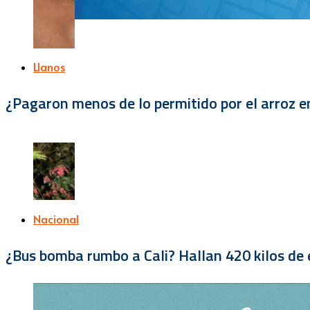
Llanos
¿Pagaron menos de lo permitido por el arroz e
Nacional
¿Bus bomba rumbo a Cali? Hallan 420 kilos de e