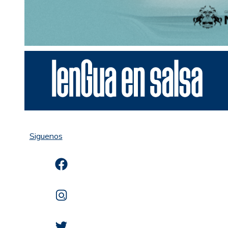
Siguenos