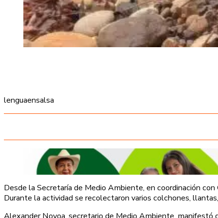
lenguaensalsa
Desde la Secretaría de Medio Ambiente, en coordinación con Ca
Durante la actividad se recolectaron varios colchones, llanta
Alexander Novoa, secretario de Medio Ambiente, manifestó que