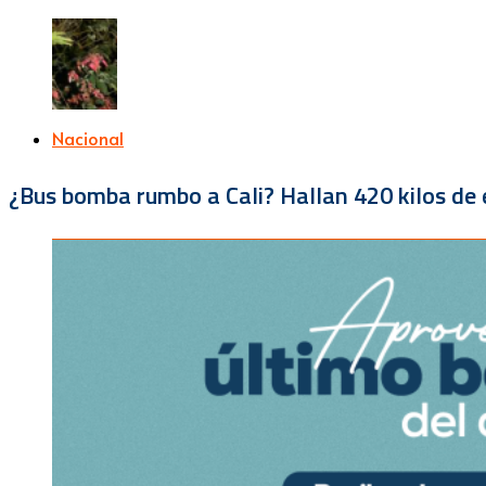
Nacional
¿Bus bomba rumbo a Cali? Hallan 420 kilos de e