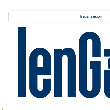
Iniciar sesión