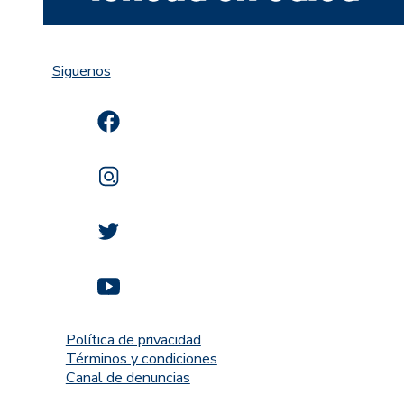
Siguenos
Política de privacidad
Términos y condiciones
Canal de denuncias