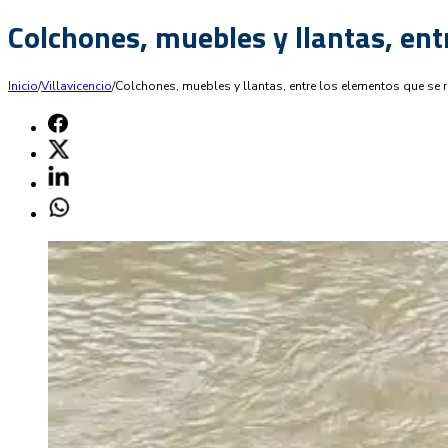
Colchones, muebles y llantas, entr
Inicio
/
Villavicencio
/
Colchones, muebles y llantas, entre los elementos que se re