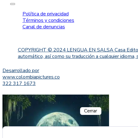
Política de privacidad
Términos y condiciones
Canal de denuncias
COPYRIGHT © 2024 LENGUA EN SALSA Casa Editorial. Proh
automático, así como su traducción a cualquier idioma, 
Desarrollado por
www.colombiapictures.co
322 317 1673
Cerrar