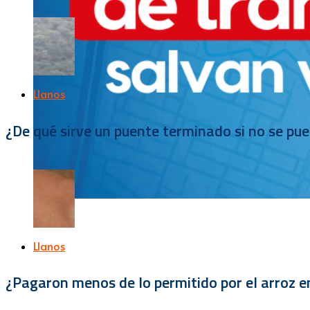
Llanos
¿De qué sirve un puente terminado si no se pu
Llanos
¿Pagaron menos de lo permitido por el arroz e