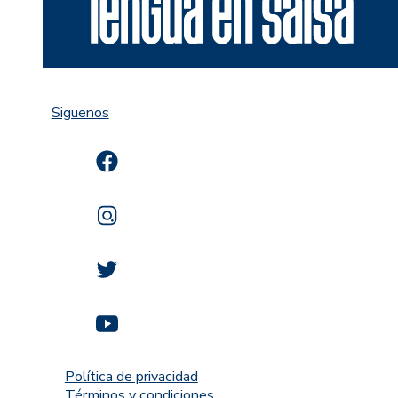
Siguenos
Política de privacidad
Términos y condiciones