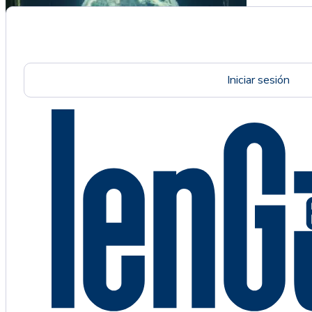
Iniciar sesión