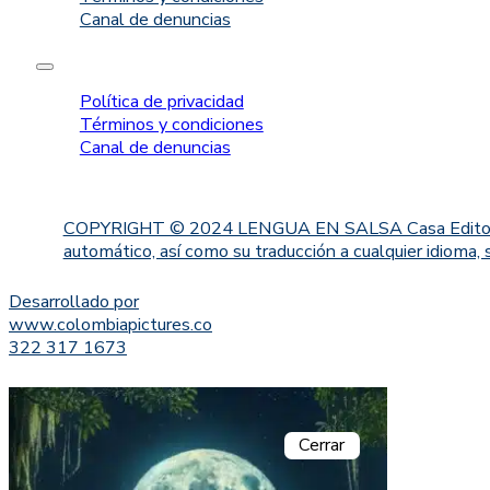
Canal de denuncias
Política de privacidad
Términos y condiciones
Canal de denuncias
COPYRIGHT © 2024 LENGUA EN SALSA Casa Editorial. Proh
automático, así como su traducción a cualquier idioma, 
Desarrollado por
www.colombiapictures.co
322 317 1673
Cerrar