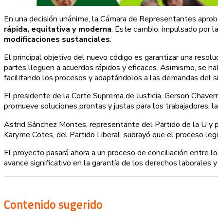
En una decisión unánime, la Cámara de Representantes apro
rápida, equitativa y moderna
. Este cambio, impulsado por l
modificaciones sustanciales
.
El principal objetivo del nuevo código es garantizar una resol
partes lleguen a acuerdos rápidos y eficaces. Asimismo, se hab
facilitando los procesos y adaptándolos a las demandas del si
El presidente de la Corte Suprema de Justicia, Gerson Chaverr
promueve soluciones prontas y justas para los trabajadores, la
Astrid Sánchez Montes, representante del Partido de la U y pon
Karyme Cotes, del Partido Liberal, subrayó que el proceso leg
El proyecto pasará ahora a un proceso de conciliación entre 
avance significativo en la garantía de los derechos laborales y
Contenido sugerido