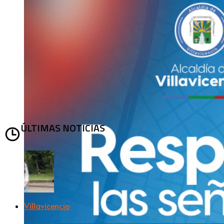
ÚLTIMAS NOTICIAS
Villavicencio