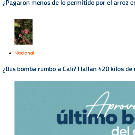
¿Pagaron menos de lo permitido por el arroz e
Nacional
¿Bus bomba rumbo a Cali? Hallan 420 kilos de e