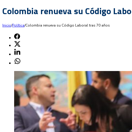
Colombia renueva su Código Labor
Inicio
/
Política
/
Colombia renueva su Código Laboral tras 70 años