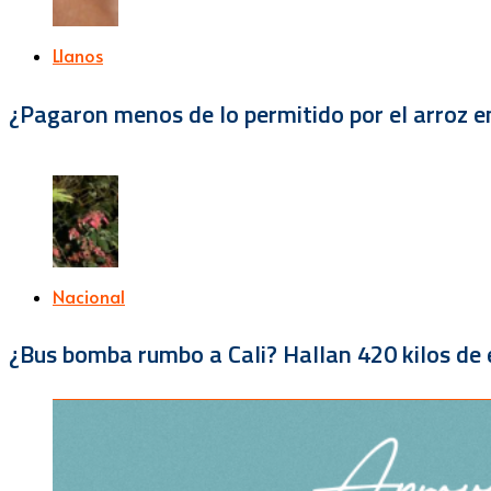
Llanos
¿Pagaron menos de lo permitido por el arroz e
Nacional
¿Bus bomba rumbo a Cali? Hallan 420 kilos de e