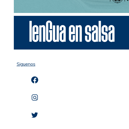
Siguenos