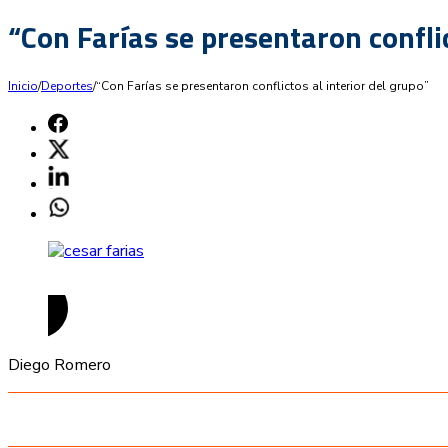
“Con Farías se presentaron conflic
Inicio
/
Deportes
/
“Con Farías se presentaron conflictos al interior del grupo”
Diego Romero