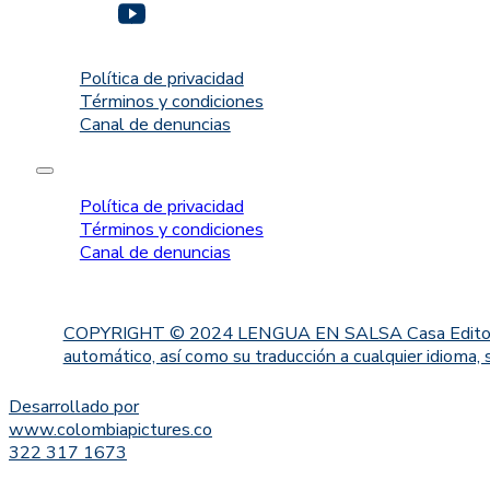
Política de privacidad
Términos y condiciones
Canal de denuncias
Política de privacidad
Términos y condiciones
Canal de denuncias
COPYRIGHT © 2024 LENGUA EN SALSA Casa Editorial. Proh
automático, así como su traducción a cualquier idioma, 
Desarrollado por
www.colombiapictures.co
322 317 1673