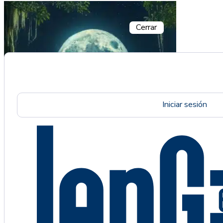
Cerrar
Iniciar sesión