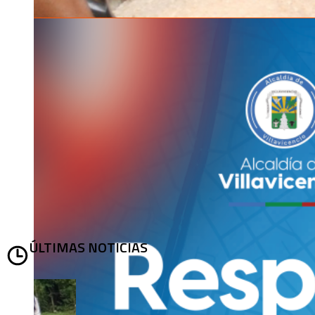
ÚLTIMAS NOTICIAS