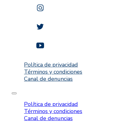
Política de privacidad
Términos y condiciones
Canal de denuncias
Política de privacidad
Términos y condiciones
Canal de denuncias