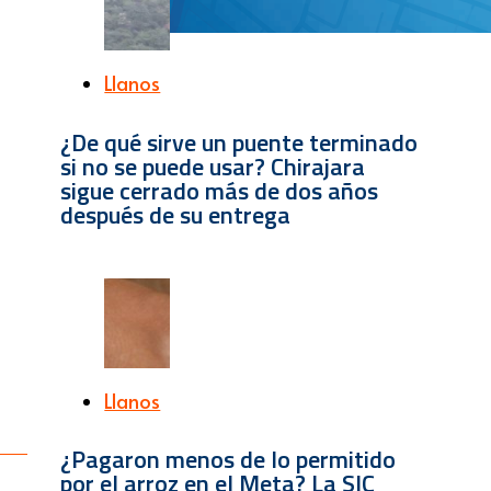
Llanos
¿De qué sirve un puente terminado
si no se puede usar? Chirajara
sigue cerrado más de dos años
después de su entrega
Llanos
¿Pagaron menos de lo permitido
por el arroz en el Meta? La SIC