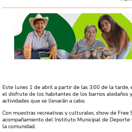
Este lunes 1 de abril a partir de las 3:00 de la tarde
el disfrute de los habitantes de los barrios aledaños 
actividades que se llevarán a cabo.
Con muestras recreativas y culturales, show de Free Sty
acompañamiento del Instituto Municipal de Deporte y 
la comunidad.