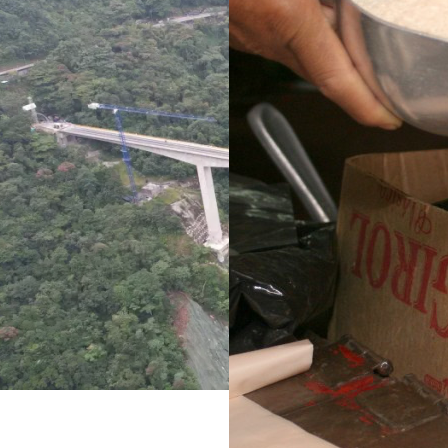
su entrega