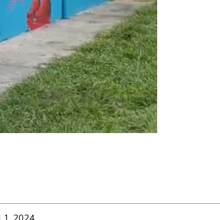
l 1, 2024