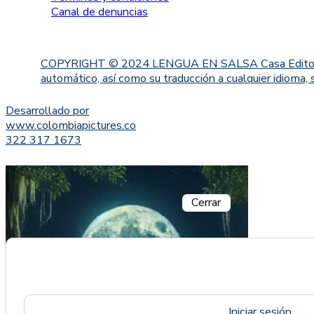
Canal de denuncias
COPYRIGHT © 2024 LENGUA EN SALSA Casa Editorial. Proh
automático, así como su traducción a cualquier idioma, 
Desarrollado por
www.colombiapictures.co
322 317 1673
Cerrar
Iniciar sesión