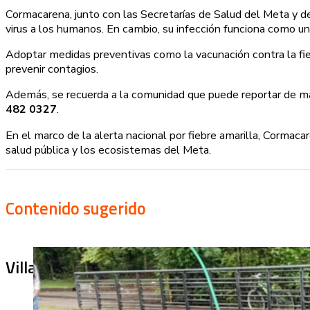
Cormacarena, junto con las Secretarías de Salud del Meta y de
virus a los humanos. En cambio, su infección funciona como un 
Adoptar medidas preventivas como la vacunación contra la fiebr
prevenir contagios.
Además, se recuerda a la comunidad que puede reportar de m
482 0327
.
En el marco de la alerta nacional por fiebre amarilla, Cormacar
salud pública y los ecosistemas del Meta.
Contenido sugerido
Villa Julia no puede tapar el problema: ¿qu