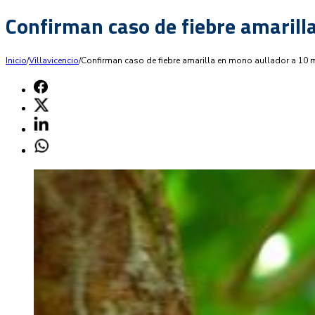
Confirman caso de fiebre amarill
Inicio
/
Villavicencio
/
Confirman caso de fiebre amarilla en mono aullador a 10 m