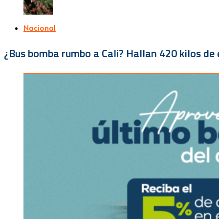
Nacional
¿Bus bomba rumbo a Cali? Hallan 420 kilos de e