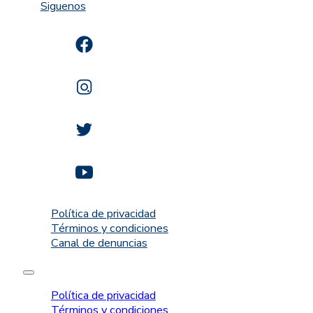
Siguenos
Política de privacidad
Términos y condiciones
Canal de denuncias
Política de privacidad
Términos y condiciones