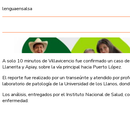
lenguaensalsa
A solo 10 minutos de Villavicencio fue confirmado un caso de 
Llanerita y Apiay, sobre la vía principal hacia Puerto López.
El reporte fue realizado por un transeúnte y atendido por pro
laboratorio de patología de la Universidad de los Llanos, don
Los análisis, entregados por el Instituto Nacional de Salud, co
enfermedad.