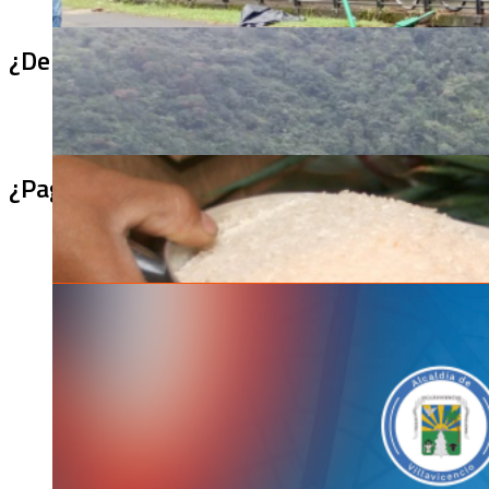
¿De qué sirve un puente terminado si no se
¿Pagaron menos de lo permitido por el arro