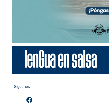
Siguenos