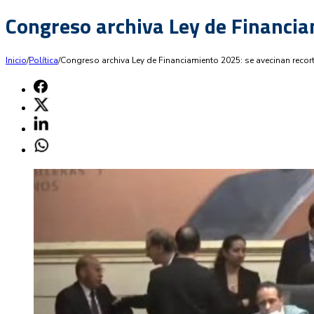
Congreso archiva Ley de Financia
Inicio
/
Política
/
Congreso archiva Ley de Financiamiento 2025: se avecinan recor