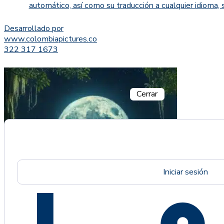
automático, así como su traducción a cualquier idioma, 
Desarrollado por
www.colombiapictures.co
322 317 1673
Cerrar
Iniciar sesión