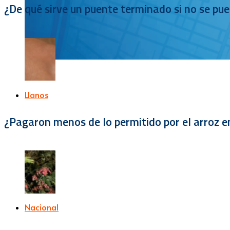
¿De qué sirve un puente terminado si no se pu
Llanos
¿Pagaron menos de lo permitido por el arroz e
Nacional