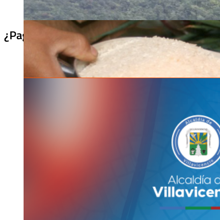
¿Pagaron menos de lo permitido por el arro