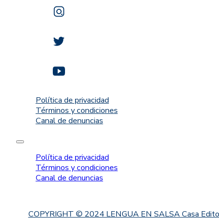
Política de privacidad
Términos y condiciones
Canal de denuncias
Política de privacidad
Términos y condiciones
Canal de denuncias
COPYRIGHT © 2024 LENGUA EN SALSA Casa Editorial. Proh