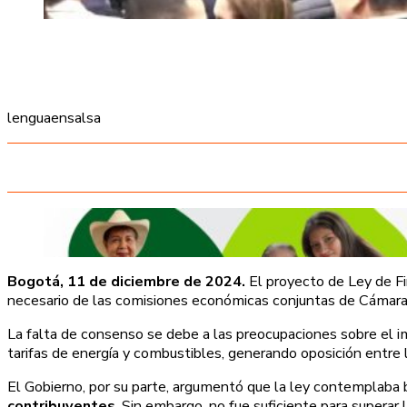
lenguaensalsa
Bogotá, 11 de diciembre de 2024.
El proyecto de Ley de F
necesario de las comisiones económicas conjuntas de Cámara 
La falta de consenso se debe a las preocupaciones sobre el 
tarifas de energía y combustibles, generando oposición entre 
El Gobierno, por su parte, argumentó que la ley contemplaba 
contribuyentes
. Sin embargo, no fue suficiente para superar l