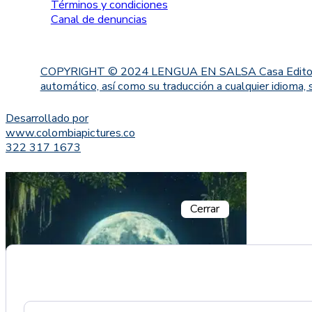
Términos y condiciones
Canal de denuncias
COPYRIGHT © 2024 LENGUA EN SALSA Casa Editorial. Proh
automático, así como su traducción a cualquier idioma, 
Desarrollado por
www.colombiapictures.co
322 317 1673
Cerrar