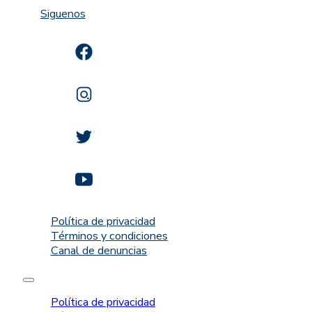
Siguenos
Política de privacidad
Términos y condiciones
Canal de denuncias
Política de privacidad