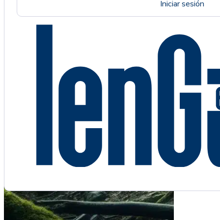
Iniciar sesión