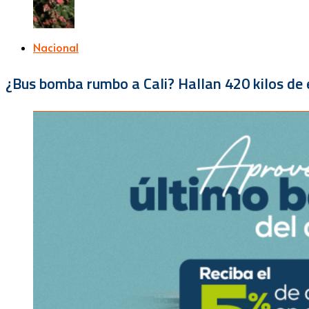
Nacional
¿Bus bomba rumbo a Cali? Hallan 420 kilos de e