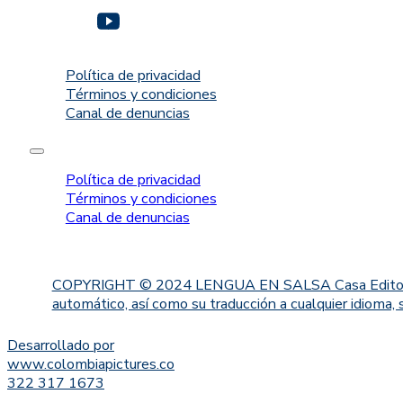
Política de privacidad
Términos y condiciones
Canal de denuncias
Política de privacidad
Términos y condiciones
Canal de denuncias
COPYRIGHT © 2024 LENGUA EN SALSA Casa Editorial. Proh
automático, así como su traducción a cualquier idioma, 
Desarrollado por
www.colombiapictures.co
322 317 1673