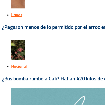
Llanos
¿Pagaron menos de lo permitido por el arroz e
Nacional
¿Bus bomba rumbo a Cali? Hallan 420 kilos de e