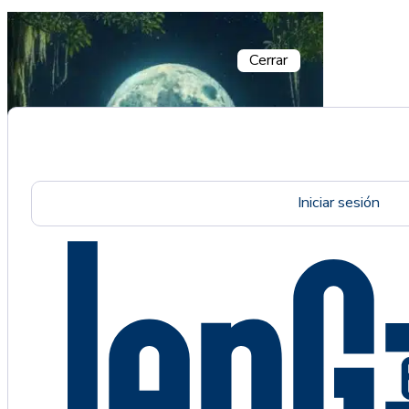
Cerrar
Iniciar sesión