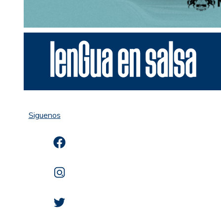
Siguenos