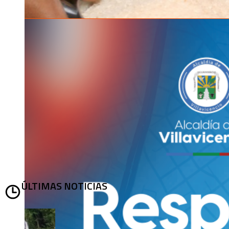
ÚLTIMAS NOTICIAS