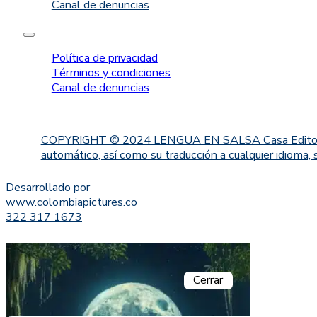
Canal de denuncias
Política de privacidad
Términos y condiciones
Canal de denuncias
COPYRIGHT © 2024 LENGUA EN SALSA Casa Editorial. Proh
automático, así como su traducción a cualquier idioma, 
Desarrollado por
www.colombiapictures.co
322 317 1673
Cerrar