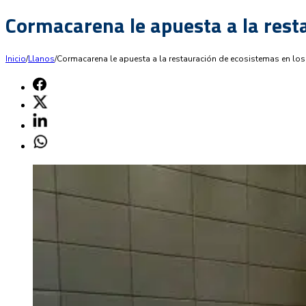
Cormacarena le apuesta a la rest
Inicio
/
Llanos
/
Cormacarena le apuesta a la restauración de ecosistemas en lo