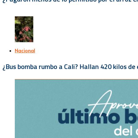
Nacional
¿Bus bomba rumbo a Cali? Hallan 420 kilos de e