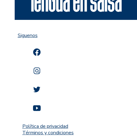
Siguenos
Política de privacidad
Términos y condiciones