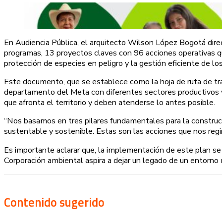
En Audiencia Pública, el arquitecto Wilson López Bogotá dir
programas, 13 proyectos claves con 96 acciones operativas qu
protección de especies en peligro y la gestión eficiente de lo
Este documento, que se establece como la hoja de ruta de trab
departamento del Meta con diferentes sectores productivos y
que afronta el territorio y deben atenderse lo antes posible.
“Nos basamos en tres pilares fundamentales para la construcci
sustentable y sostenible. Estas son las acciones que nos regi
Es importante aclarar que, la implementación de este plan se
Corporación ambiental aspira a dejar un legado de un entorno 
Contenido sugerido