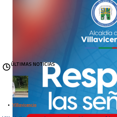
ÚLTIMAS NOTICIAS
Villavicencio