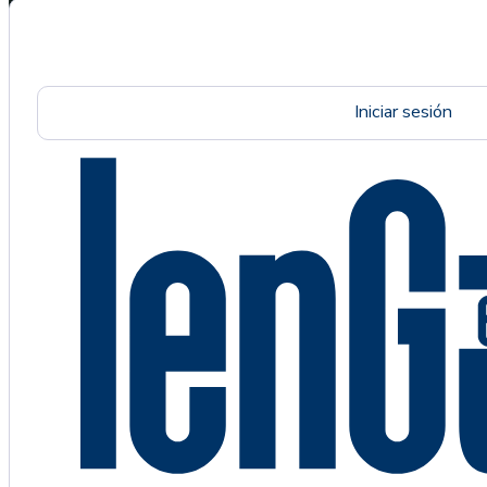
Iniciar sesión