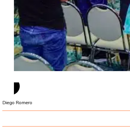
Diego Romero