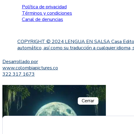
Política de privacidad
Términos y condiciones
Canal de denuncias
COPYRIGHT © 2024 LENGUA EN SALSA Casa Editorial. Proh
automático, así como su traducción a cualquier idioma, 
Desarrollado por
www.colombiapictures.co
322 317 1673
Cerrar