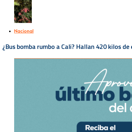
Nacional
¿Bus bomba rumbo a Cali? Hallan 420 kilos de e