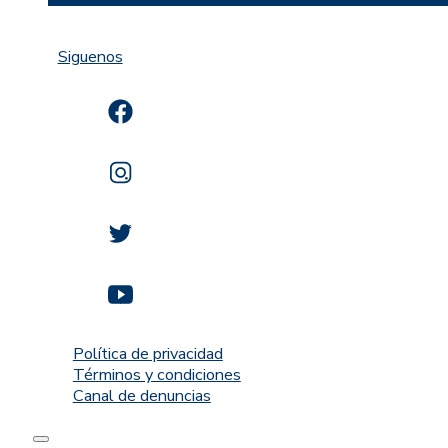
Siguenos
Política de privacidad
Términos y condiciones
Canal de denuncias