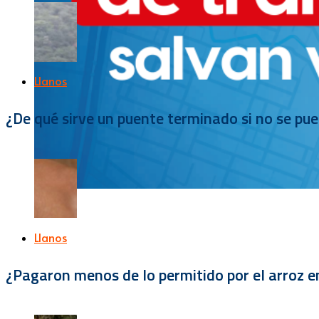
Llanos
¿De qué sirve un puente terminado si no se pu
Llanos
¿Pagaron menos de lo permitido por el arroz e