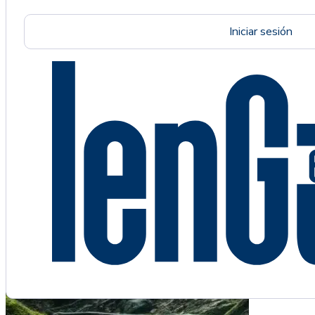
Iniciar sesión