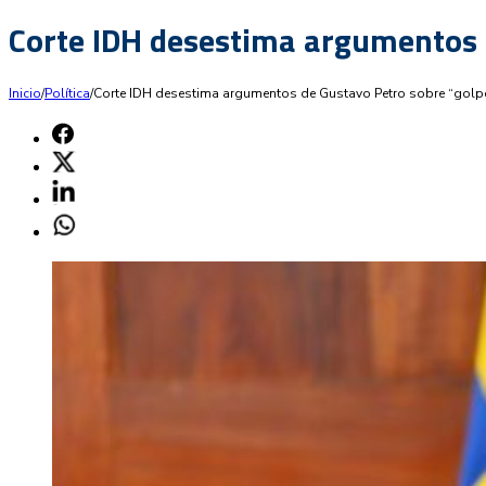
Corte IDH desestima argumentos 
Inicio
/
Política
/
Corte IDH desestima argumentos de Gustavo Petro sobre “golp