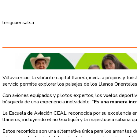
lenguaensalsa
Villavicencio, la vibrante capital llanera, invita a propios y tu
servicio permite explorar los paisajes de los Llanos Orientales
Con aviones equipados y pilotos expertos, los vuelos deportiv
búsqueda de una experiencia inolvidable.
“Es una manera incr
La Escuela de Aviación CEAL, reconocida por su excelencia en 
llaneros, incluyendo el río Guatiquía y la majestuosa sabana qu
Estos recorridos son una alternativa única para los amantes d