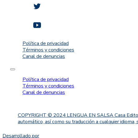
Política de privacidad
Términos y condiciones
Canal de denuncias
Política de privacidad
Términos y condiciones
Canal de denuncias
COPYRIGHT © 2024 LENGUA EN SALSA Casa Editorial. Proh
automático, así como su traducción a cualquier idioma, 
Desarrollado por