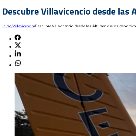
Descubre Villavicencio desde las 
Inicio
/
Villavicencio
/
Descubre Villavicencio desde las Alturas: vuelos deportiv