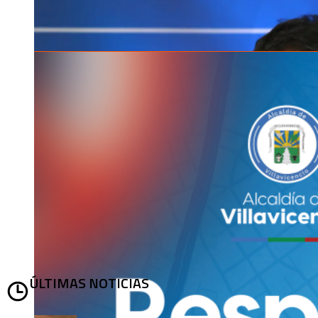
ÚLTIMAS NOTICIAS