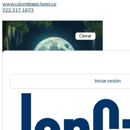
www.colombiapictures.co
322 317 1673
Cerrar
Iniciar sesión