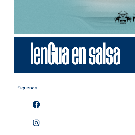
Siguenos