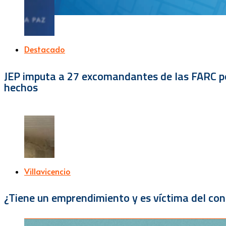
Destacado
JEP imputa a 27 excomandantes de las FARC por
hechos
Villavicencio
¿Tiene un emprendimiento y es víctima del con