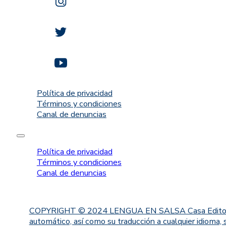
Política de privacidad
Términos y condiciones
Canal de denuncias
Política de privacidad
Términos y condiciones
Canal de denuncias
COPYRIGHT © 2024 LENGUA EN SALSA Casa Editorial. Proh
automático, así como su traducción a cualquier idioma, 