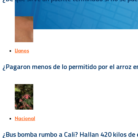
Llanos
¿Pagaron menos de lo permitido por el arroz e
Nacional
¿Bus bomba rumbo a Cali? Hallan 420 kilos de e