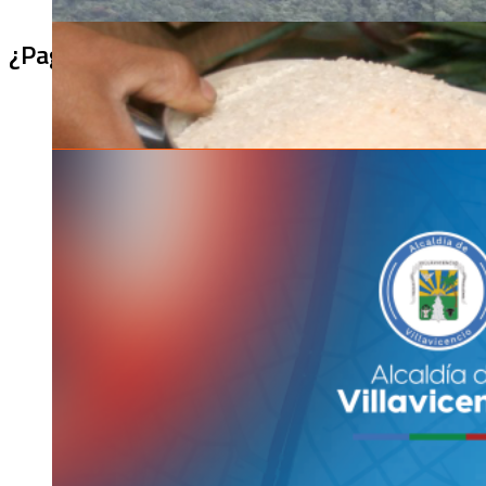
¿Pagaron menos de lo permitido por el arro