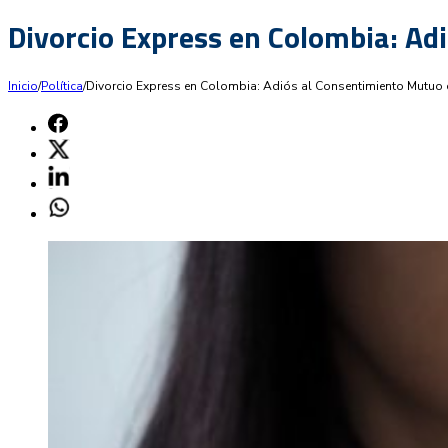
Divorcio Express en Colombia: Ad
Inicio
/
Política
/
Divorcio Express en Colombia: Adiós al Consentimiento Mutuo 