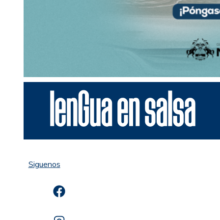
Siguenos