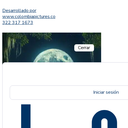
Desarrollado por
www.colombiapictures.co
322 317 1673
Cerrar
Iniciar sesión