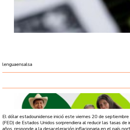
lenguaensalsa
El dólar estadounidense inició este viernes 20 de septiembre
(FED) de Estados Unidos sorprendiera al reducir las tasas de
años, responde a la desaceleración inflacionaria en el país no