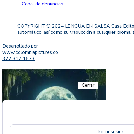
Canal de denuncias
COPYRIGHT © 2024 LENGUA EN SALSA Casa Editorial. Proh
automático, así como su traducción a cualquier idioma, 
Desarrollado por
www.colombiapictures.co
322 317 1673
Cerrar
Iniciar sesión