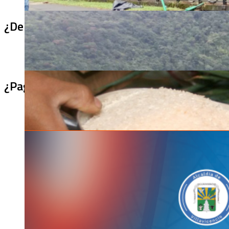
¿De qué sirve un puente terminado si no se
¿Pagaron menos de lo permitido por el arro