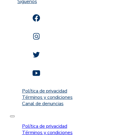
Siguenos
Política de privacidad
Términos y condiciones
Canal de denuncias
Política de privacidad
Términos y condiciones