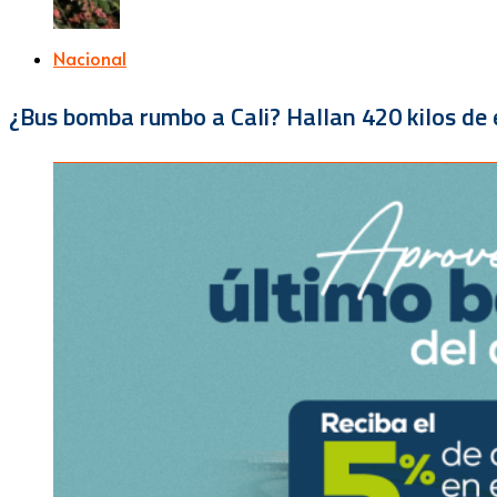
Nacional
¿Bus bomba rumbo a Cali? Hallan 420 kilos de e