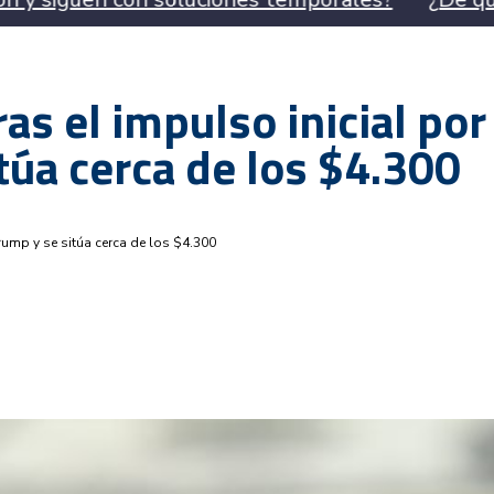
as el impulso inicial por
túa cerca de los $4.300
Trump y se sitúa cerca de los $4.300