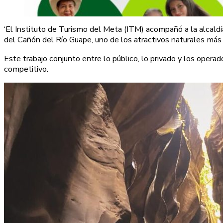
‘El Instituto de Turismo del Meta (ITM) acompañó a la alcaldía
del Cañón del Río Guape, uno de los atractivos naturales más
Este trabajo conjunto entre lo público, lo privado y los oper
competitivo.