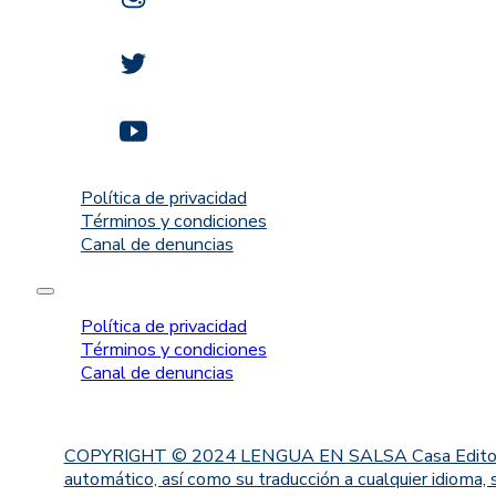
Política de privacidad
Términos y condiciones
Canal de denuncias
Política de privacidad
Términos y condiciones
Canal de denuncias
COPYRIGHT © 2024 LENGUA EN SALSA Casa Editorial. Proh
automático, así como su traducción a cualquier idioma, 