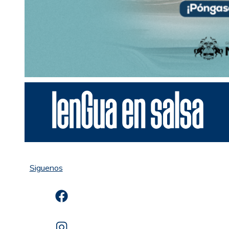
Siguenos