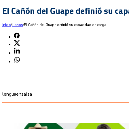
El Cañón del Guape definió su cap
Inicio
/
Llanos
/
El Cañón del Guape definió su capacidad de carga
lenguaensalsa