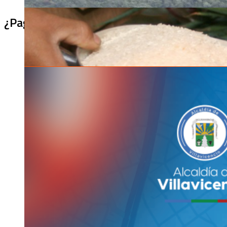
¿Pagaron menos de lo permitido por el arro