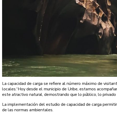
La capacidad de carga se refiere al número máximo de visitante
locales.“Hoy desde el municipio de Uribe, estamos acompañando
este atractivo natural, demostrando que lo público, lo privad
La implementación del estudio de capacidad de carga permitirá 
de las normas ambientales.