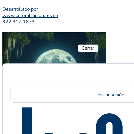
Desarrollado por
www.colombiapictures.co
322 317 1673
Cerrar
Iniciar sesión