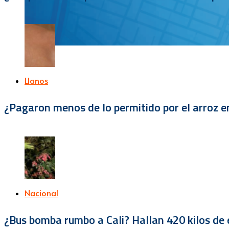
Llanos
¿Pagaron menos de lo permitido por el arroz e
Nacional
¿Bus bomba rumbo a Cali? Hallan 420 kilos de e