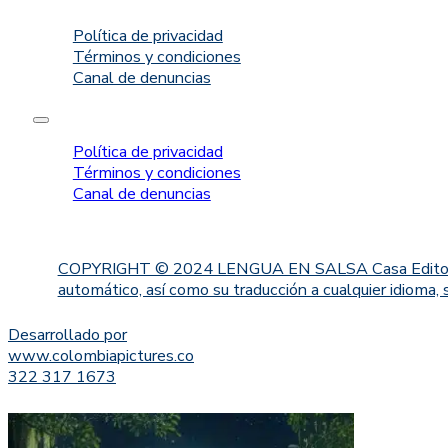
Política de privacidad
Términos y condiciones
Canal de denuncias
Política de privacidad
Términos y condiciones
Canal de denuncias
COPYRIGHT © 2024 LENGUA EN SALSA Casa Editorial. Proh
automático, así como su traducción a cualquier idioma, 
Desarrollado por
www.colombiapictures.co
322 317 1673