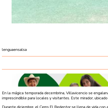
lenguaensalsa
En la mágica temporada decembrina, Villavicencio se engalana 
imprescindible para locales y visitantes. Este mirador, ubicado 
Durante diciembre, el Cerro El Redentor se llena de vida con 