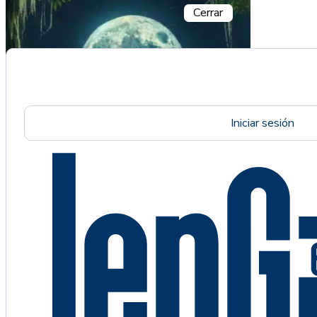
Cerrar
Iniciar sesión