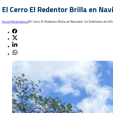
El Cerro El Redentor Brilla en N
Inicio
/
Villavicencio
/
El Cerro El Redentor Brilla en Navidad: Un Emblema de Vi