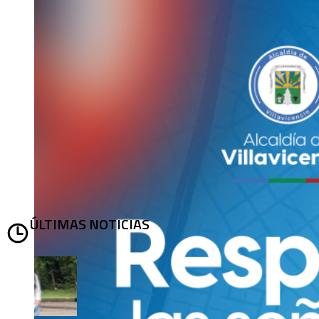
ÚLTIMAS NOTICIAS