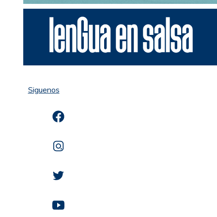
Siguenos