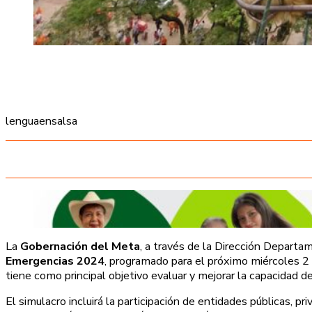
lenguaensalsa
La
Gobernación del Meta
, a través de la Dirección Departa
Emergencias 2024
, programado para el próximo miércoles 2 d
tiene como principal objetivo evaluar y mejorar la capacida
El simulacro incluirá la participación de entidades públicas, p