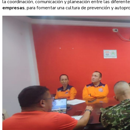
la coordinación, comunicación y planeación entre las diferent
empresas
, para fomentar una cultura de prevención y autopr