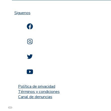
Siguenos
Política de privacidad
Términos y condiciones
Canal de denuncias