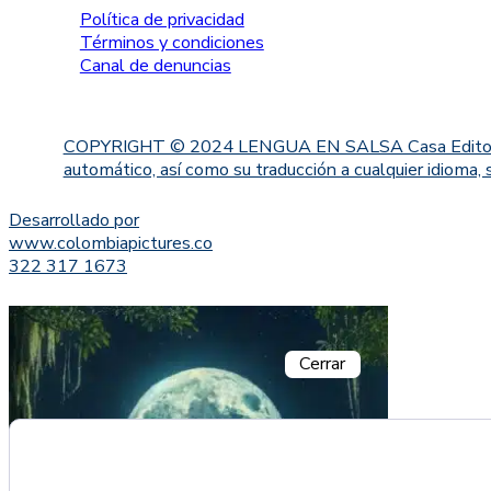
Política de privacidad
Términos y condiciones
Canal de denuncias
COPYRIGHT © 2024 LENGUA EN SALSA Casa Editorial. Proh
automático, así como su traducción a cualquier idioma, 
Desarrollado por
www.colombiapictures.co
322 317 1673
Cerrar