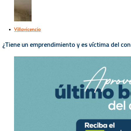
Villavicencio
¿Tiene un emprendimiento y es víctima del con