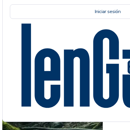
Iniciar sesión