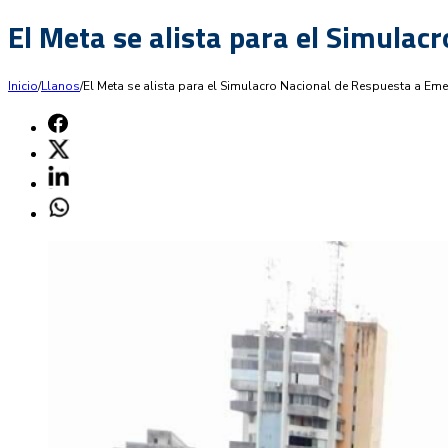
El Meta se alista para el Simula
Inicio
/
Llanos
/
El Meta se alista para el Simulacro Nacional de Respuesta a Em