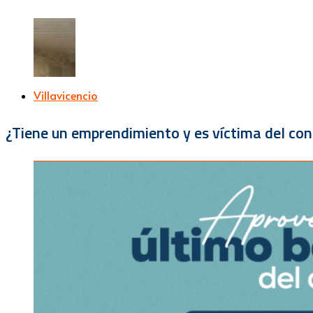
Villavicencio
¿Tiene un emprendimiento y es víctima del con