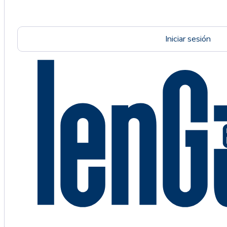
Iniciar sesión