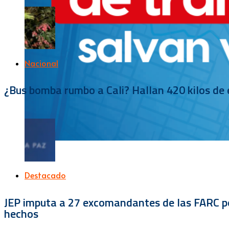
Nacional
¿Bus bomba rumbo a Cali? Hallan 420 kilos de e
Destacado
JEP imputa a 27 excomandantes de las FARC por
hechos