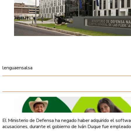
lenguaensalsa
El Ministerio de Defensa ha negado haber adquirido el software
acusaciones, durante el gobierno de Iván Duque fue empleado 