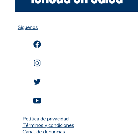
Siguenos
Política de privacidad
Términos y condiciones
Canal de denuncias