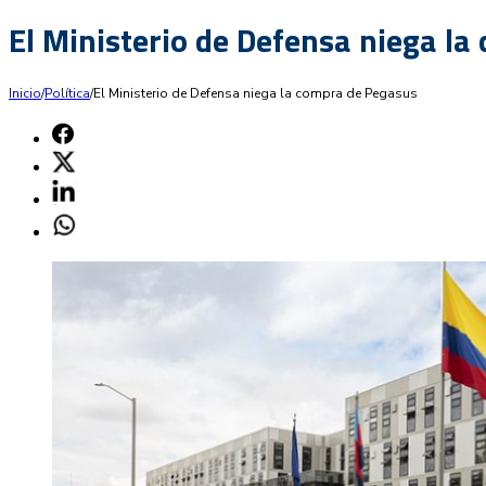
El Ministerio de Defensa niega l
Inicio
/
Política
/
El Ministerio de Defensa niega la compra de Pegasus