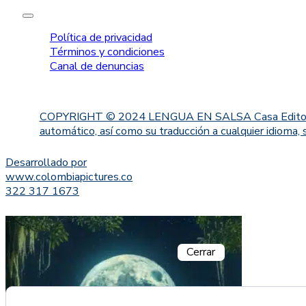
Política de privacidad
Términos y condiciones
Canal de denuncias
COPYRIGHT © 2024 LENGUA EN SALSA Casa Editorial. Proh
automático, así como su traducción a cualquier idioma, 
Desarrollado por
www.colombiapictures.co
322 317 1673
Cerrar