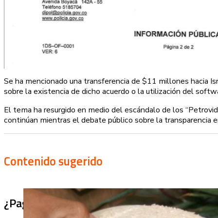
Se ha mencionado una transferencia de $11 millones hacia Is
sobre la existencia de dicho acuerdo o la utilización del softw
El tema ha resurgido en medio del escándalo de los “Petrovide
continúan mientras el debate público sobre la transparencia 
Contenido sugerido
¿Pagaron menos de lo permitido por el arro