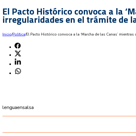
El Pacto Histórico convoca a la ‘
irregularidades en el trámite de 
Inicio
/
Política
/
El Pacto Histórico convoca a la ‘Marcha de las Canas’ mientras c
lenguaensalsa