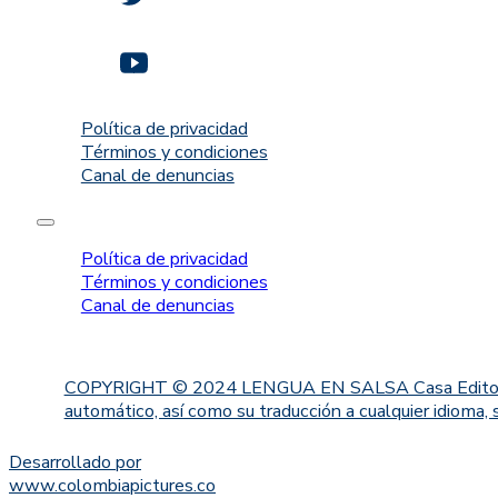
Política de privacidad
Términos y condiciones
Canal de denuncias
Política de privacidad
Términos y condiciones
Canal de denuncias
COPYRIGHT © 2024 LENGUA EN SALSA Casa Editorial. Proh
automático, así como su traducción a cualquier idioma, 
Desarrollado por
www.colombiapictures.co