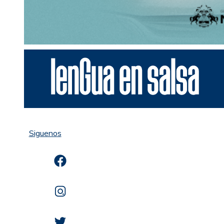
Siguenos