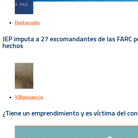
Destacado
JEP imputa a 27 excomandantes de las FARC por
hechos
Villavicencio
¿Tiene un emprendimiento y es víctima del con