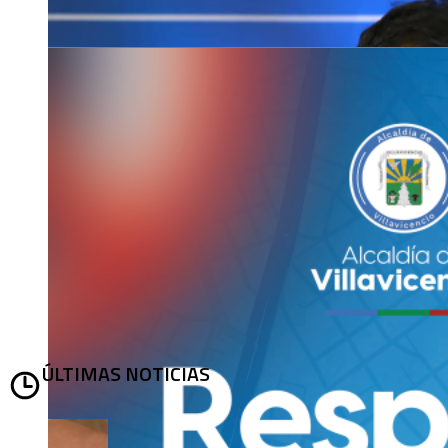
ÚLTIMAS NOTICIAS