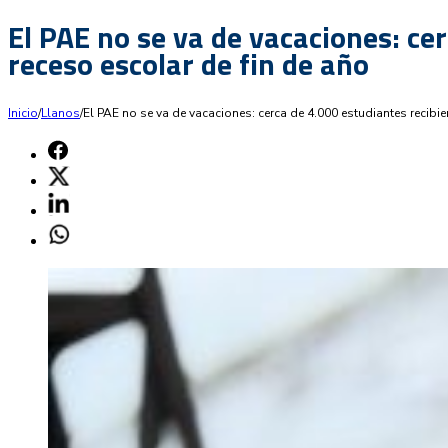
El PAE no se va de vacaciones: ce
receso escolar de fin de año
Inicio
/
Llanos
/
El PAE no se va de vacaciones: cerca de 4.000 estudiantes recibi