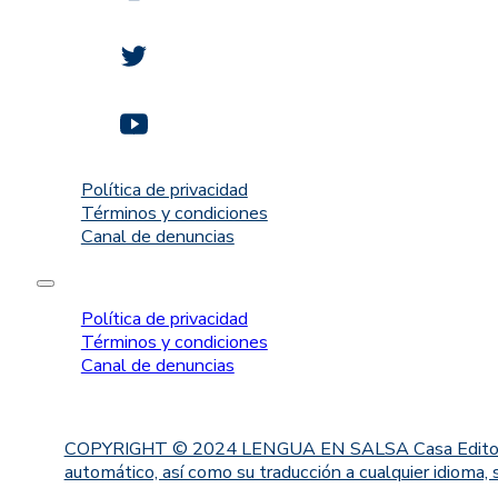
Política de privacidad
Términos y condiciones
Canal de denuncias
Política de privacidad
Términos y condiciones
Canal de denuncias
COPYRIGHT © 2024 LENGUA EN SALSA Casa Editorial. Proh
automático, así como su traducción a cualquier idioma, 