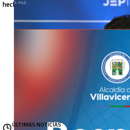
hechos
ÚLTIMAS NOTICIAS