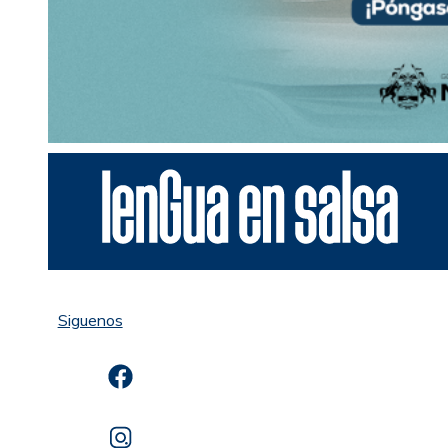
Siguenos