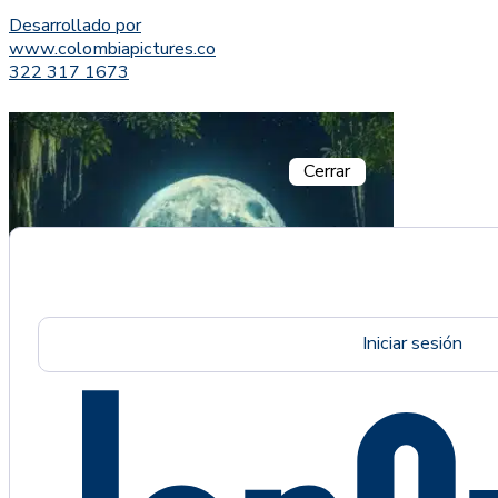
Desarrollado por
www.colombiapictures.co
322 317 1673
Cerrar
Iniciar sesión