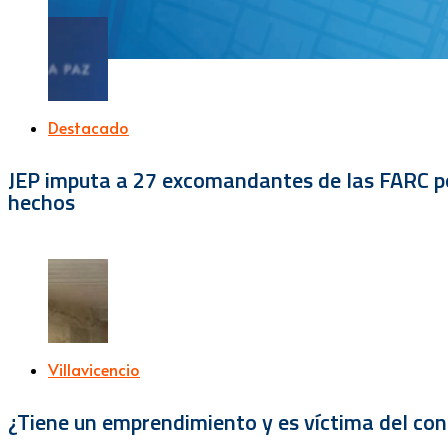
Destacado
JEP imputa a 27 excomandantes de las FARC por
hechos
Villavicencio
¿Tiene un emprendimiento y es víctima del con