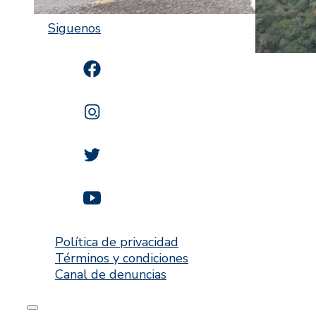
Siguenos
Política de privacidad
Términos y condiciones
Canal de denuncias