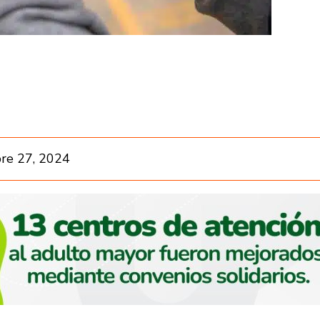
re 27, 2024