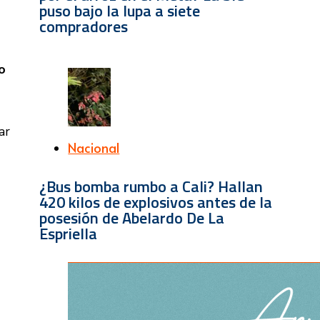
puso bajo la lupa a siete
compradores
o
ar
Nacional
¿Bus bomba rumbo a Cali? Hallan
420 kilos de explosivos antes de la
posesión de Abelardo De La
Espriella