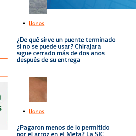
Llanos
¿De qué sirve un puente terminado
si no se puede usar? Chirajara
sigue cerrado más de dos años
después de su entrega
Llanos
¿Pagaron menos de lo permitido
por el arroz en el Meta? La SIC