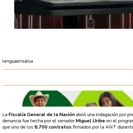
lenguaensalsa
La
Fiscalía General de la Nación
abrió una indagación por p
denuncia fue hecha por el senador
Miguel Uribe
en el progr
que uno de los
8.700 contratos
firmados por la ANT durante e