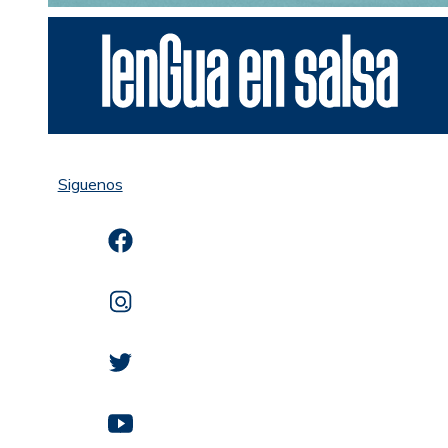
Siguenos