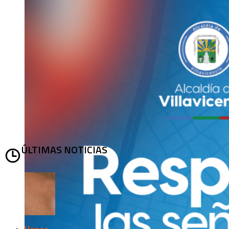
ÚLTIMAS NOTICIAS
Llanos