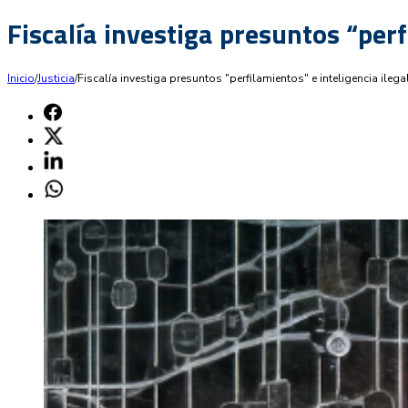
Fiscalía investiga presuntos “perf
Inicio
/
Justicia
/
Fiscalía investiga presuntos "perfilamientos" e inteligencia ileg