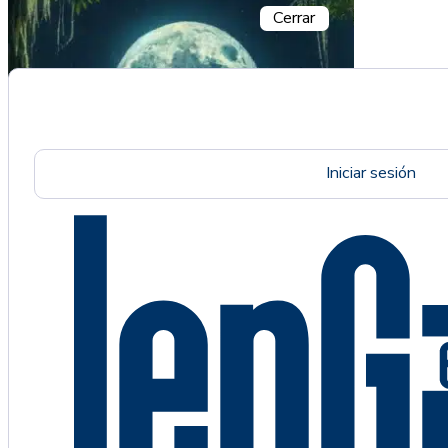
Cerrar
Iniciar sesión