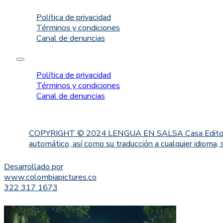
Política de privacidad
Términos y condiciones
Canal de denuncias
Política de privacidad
Términos y condiciones
Canal de denuncias
COPYRIGHT © 2024 LENGUA EN SALSA Casa Editorial. Proh
automático, así como su traducción a cualquier idioma, 
Desarrollado por
www.colombiapictures.co
322 317 1673