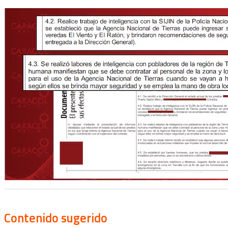
Contenido sugerido