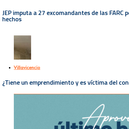
JEP imputa a 27 excomandantes de las FARC por
hechos
Villavicencio
¿Tiene un emprendimiento y es víctima del con