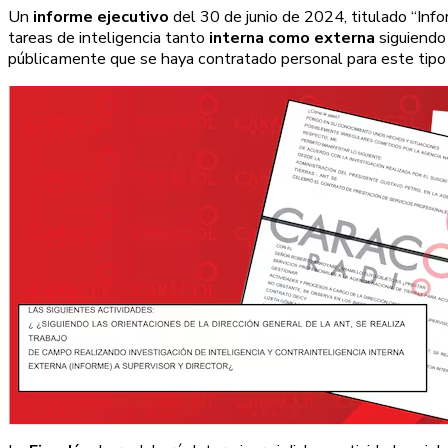
Un
informe ejecutivo
del 30 de junio de 2024, titulado “Info
tareas de inteligencia tanto
interna como externa
siguiendo 
públicamente que se haya contratado personal para este tipo 