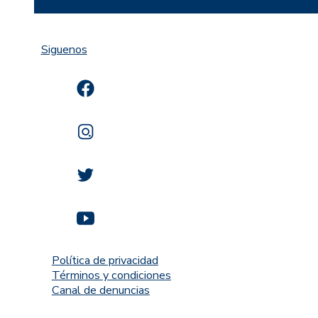
Siguenos
Política de privacidad
Términos y condiciones
Canal de denuncias