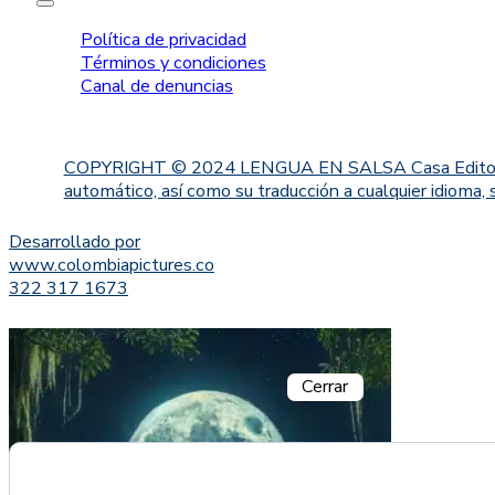
Política de privacidad
Términos y condiciones
Canal de denuncias
COPYRIGHT © 2024 LENGUA EN SALSA Casa Editorial. Proh
automático, así como su traducción a cualquier idioma, 
Desarrollado por
www.colombiapictures.co
322 317 1673
Cerrar