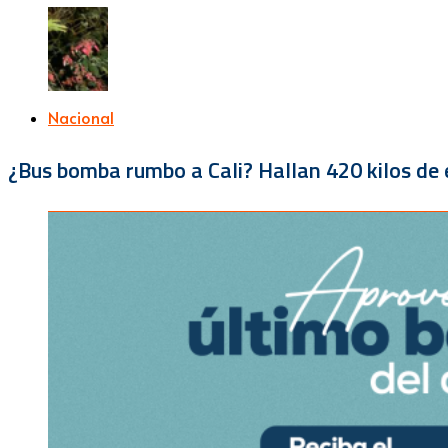
Nacional
¿Bus bomba rumbo a Cali? Hallan 420 kilos de e