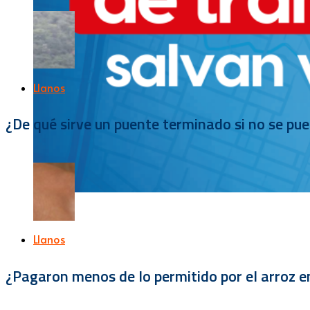
Llanos
¿De qué sirve un puente terminado si no se pu
Llanos
¿Pagaron menos de lo permitido por el arroz e