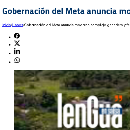
Gobernación del Meta anuncia mo
Inicio
/
Llanos
/
Gobernación del Meta anuncia moderno complejo ganadero y feri