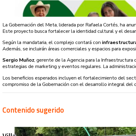
La Gobernación del Meta, liderada por Rafaela Cortés, ha anu
Este proyecto busca fortalecer la identidad cultural y el des
Según la mandataria, el complejo contará con
infraestructur
Además, se incluirán áreas comerciales y espacios para expos
Sergio Muñoz
, gerente de la Agencia para la Infraestructura
estrategias de marketing y eventos regulares. La administrac
Los beneficios esperados incluyen el fortalecimiento del sect
compromiso de la Gobernación con el desarrollo integral del
Contenido sugerido
Villa Julia no puede tapar el problema: ¿qu