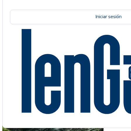
Iniciar sesión