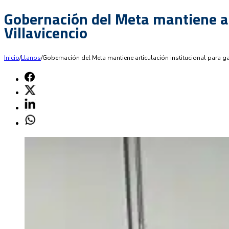
Gobernación del Meta mantiene art
Villavicencio
Inicio
/
Llanos
/
Gobernación del Meta mantiene articulación institucional para gar