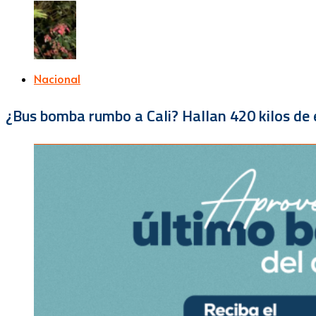
Nacional
¿Bus bomba rumbo a Cali? Hallan 420 kilos de e