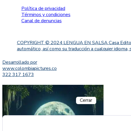
Política de privacidad
Términos y condiciones
Canal de denuncias
COPYRIGHT © 2024 LENGUA EN SALSA Casa Editorial. Proh
automático, así como su traducción a cualquier idioma, 
Desarrollado por
www.colombiapictures.co
322 317 1673
Cerrar