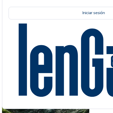
Iniciar sesión