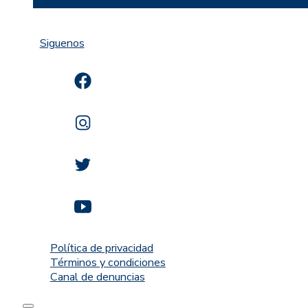
Siguenos
Política de privacidad
Términos y condiciones
Canal de denuncias