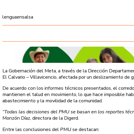
lenguaensalsa
La Gobernación del Meta, a través de la Dirección Departament
El Calvario – Villavicencio, afectada por un deslizamiento de
De acuerdo con los informes técnicos presentados, el corredor 
mantienen el talud en movimiento, lo que hace imposible habili
abastecimiento y la movilidad de la comunidad.
“Todas las decisiones del PMU se basan en los reportes técn
Monzón Díaz, directora de la Digerd.
Entre las conclusiones del PMU se destacan: