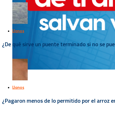
Llanos
¿De qué sirve un puente terminado si no se pu
Llanos
¿Pagaron menos de lo permitido por el arroz e