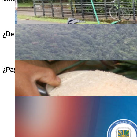
¿De qué sirve un puente terminado si no se
¿Pagaron menos de lo permitido por el arro