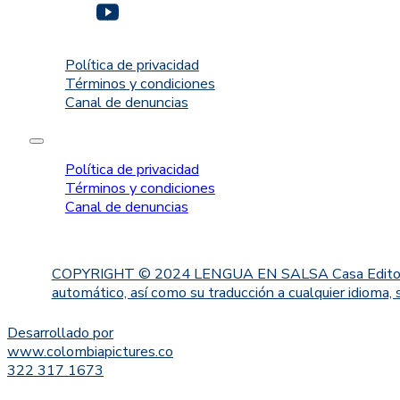
Política de privacidad
Términos y condiciones
Canal de denuncias
Política de privacidad
Términos y condiciones
Canal de denuncias
COPYRIGHT © 2024 LENGUA EN SALSA Casa Editorial. Proh
automático, así como su traducción a cualquier idioma, 
Desarrollado por
www.colombiapictures.co
322 317 1673