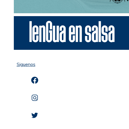
Siguenos