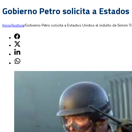
Gobierno Petro solicita a Estados
Inicio
/
Justicia
/
Gobierno Petro solicita a Estados Unidos el indulto de Simón T