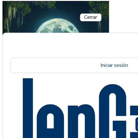
Cerrar
Iniciar sesión