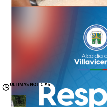
ÚLTIMAS NOTICIAS