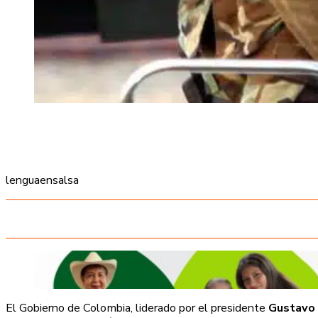
lenguaensalsa
El Gobierno de Colombia, liderado por el presidente
Gustavo