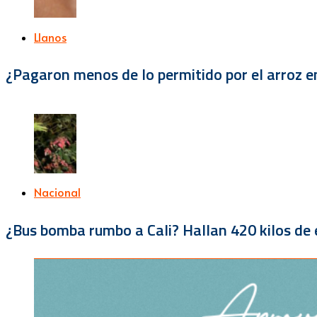
Llanos
¿Pagaron menos de lo permitido por el arroz e
Nacional
¿Bus bomba rumbo a Cali? Hallan 420 kilos de e